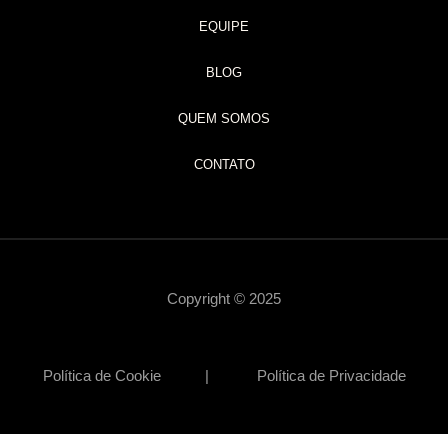
EQUIPE
BLOG
QUEM SOMOS
CONTATO
Copyright © 2025
Política de Cookie | Política de Privacidade