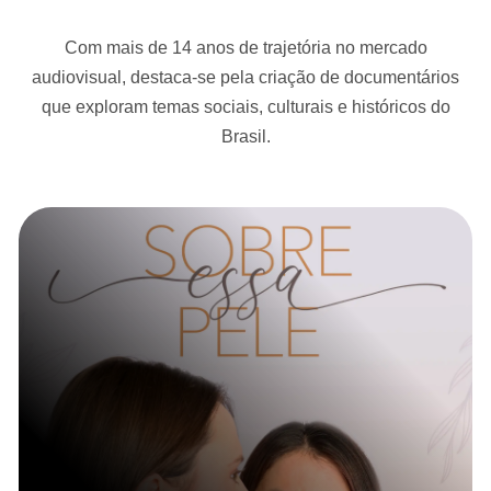
Com mais de 14 anos de trajetória no mercado
audiovisual, destaca-se pela criação de documentários
que exploram temas sociais, culturais e históricos do
Brasil.