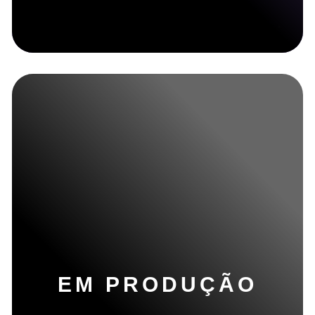
EM PRODUÇÃO