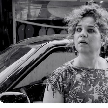
ENTRETENIMENTO
PUBLICID