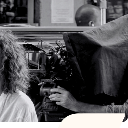
G
QUEM SOMOS
CONTATO