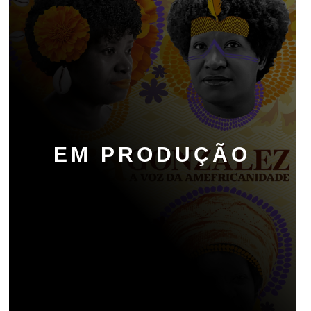
EM PRODUÇÃO