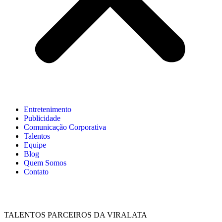
Entretenimento
Publicidade
Comunicação Corporativa
Talentos
Equipe
Blog
Quem Somos
Contato
TALENTOS PARCEIROS DA VIRALATA