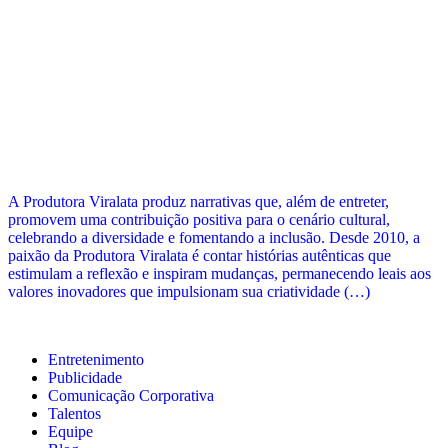
A Produtora Viralata produz narrativas que, além de entreter,
promovem uma contribuição positiva para o cenário cultural,
celebrando a diversidade e fomentando a inclusão. Desde 2010, a
paixão da Produtora Viralata é contar histórias autênticas que
estimulam a reflexão e inspiram mudanças, permanecendo leais aos
valores inovadores que impulsionam sua criatividade (…)
Entretenimento
Publicidade
Comunicação Corporativa
Talentos
Equipe