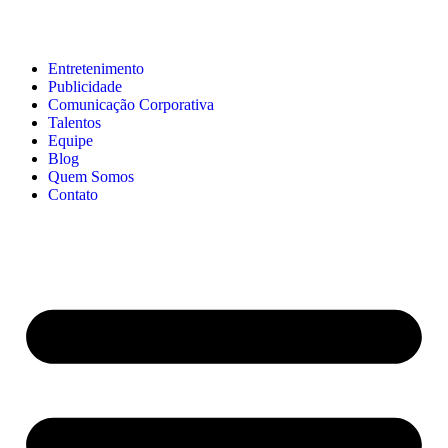
Entretenimento
Publicidade
Comunicação Corporativa
Talentos
Equipe
Blog
Quem Somos
Contato