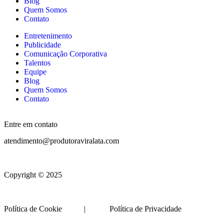
Blog
Quem Somos
Contato
Entretenimento
Publicidade
Comunicação Corporativa
Talentos
Equipe
Blog
Quem Somos
Contato
Entre em contato
atendimento@produtoraviralata.com
Copyright © 2025
Política de Cookie | Política de Privacidade