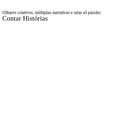
Olhares criativos, múltiplas narrativas e uma só paixão:
Contar Histórias