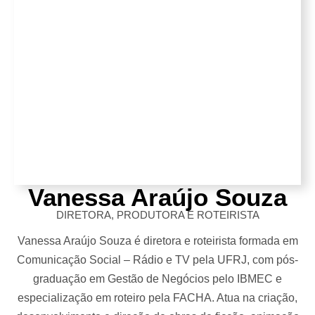
Vanessa Araújo Souza
DIRETORA, PRODUTORA E ROTEIRISTA
Vanessa Araújo Souza é diretora e roteirista formada em
Comunicação Social – Rádio e TV pela UFRJ, com pós-
graduação em Gestão de Negócios pelo IBMEC e
especialização em roteiro pela FACHA. Atua na criação,