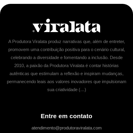
A Produtora Viralata produz narrativas que, além de entreter,
promovem uma contribuição positiva para o cenário cultural,
celebrando a diversidade e fomentando a inclusão. Desde
2010, a paixão da Produtora Viralata é contar histórias
autênticas que estimulam a reflexão e inspiram mudanças,
permanecendo leais aos valores inovadores que impulsionam
sua criatividade (…)
Entre em contato
atendimento@produtoraviralata.com