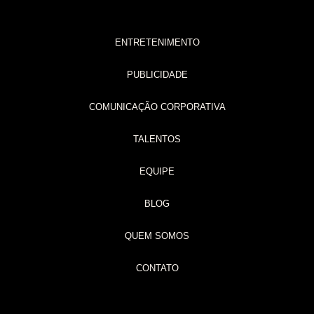
ENTRETENIMENTO
PUBLICIDADE
COMUNICAÇÃO CORPORATIVA
TALENTOS
EQUIPE
BLOG
QUEM SOMOS
CONTATO