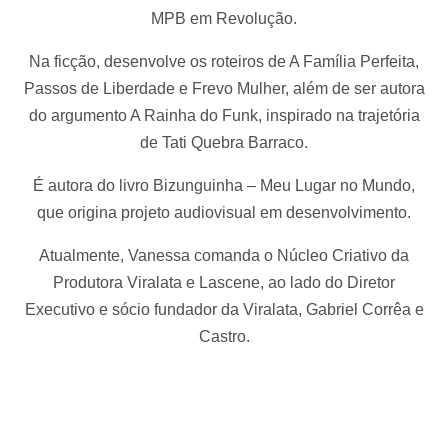
MPB em Revolução.
Na ficção, desenvolve os roteiros de A Família Perfeita,
Passos de Liberdade e Frevo Mulher, além de ser autora
do argumento A Rainha do Funk, inspirado na trajetória
de Tati Quebra Barraco.
É autora do livro Bizunguinha – Meu Lugar no Mundo,
que origina projeto audiovisual em desenvolvimento.
Atualmente, Vanessa comanda o Núcleo Criativo da
Produtora Viralata e Lascene, ao lado do Diretor
Executivo e sócio fundador da Viralata, Gabriel Corrêa e
Castro.