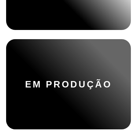
EM PRODUÇÃO