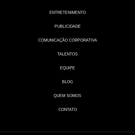
ENTRETENIMENTO
PUBLICIDADE
COMUNICAÇÃO CORPORATIVA
TALENTOS
EQUIPE
BLOG
QUEM SOMOS
CONTATO