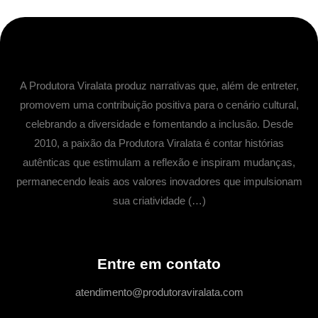
A Produtora Viralata produz narrativas que, além de entreter,
promovem uma contribuição positiva para o cenário cultural,
celebrando a diversidade e fomentando a inclusão. Desde
2010, a paixão da Produtora Viralata é contar histórias
autênticas que estimulam a reflexão e inspiram mudanças,
permanecendo leais aos valores inovadores que impulsionam
sua criatividade (…)
Entre em contato
atendimento@produtoraviralata.com