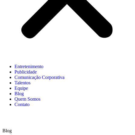
Entretenimento
Publicidade
Comunicação Corporativa
Talentos
Equipe
Blog
Quem Somos
Contato
Blog