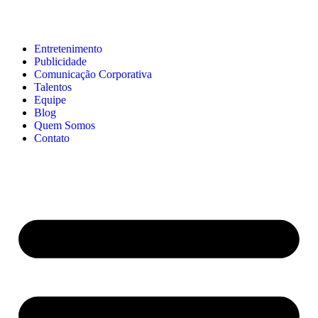
Entretenimento
Publicidade
Comunicação Corporativa
Talentos
Equipe
Blog
Quem Somos
Contato