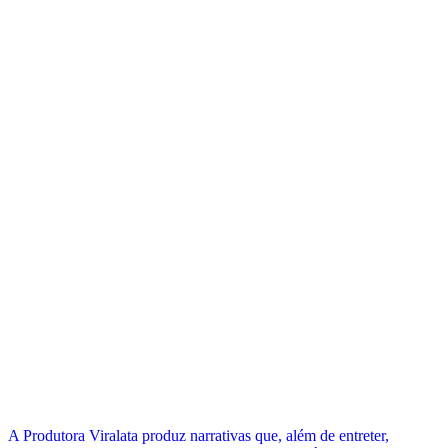
A Produtora Viralata produz narrativas que, além de entreter,