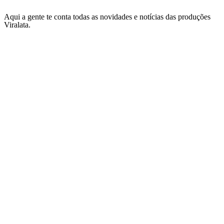
Aqui a gente te conta todas as novidades e notícias das produções
Viralata.