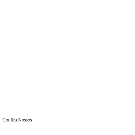
Confira Nossos