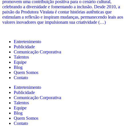
promovem uma contribuição positiva para o cenário cultural,
celebrando a diversidade e fomentando a inclusão. Desde 2010, a
paixão da Produtora Viralata é contar histórias autênticas que
estimulam a reflexão e inspiram mudanças, permanecendo leais aos
valores inovadores que impulsionam sua criatividade (…)
Entretenimento
Publicidade
Comunicação Corporativa
Talentos
Equipe
Blog
Quem Somos
Contato
Entretenimento
Publicidade
Comunicação Corporativa
Talentos
Equipe
Blog
Quem Somos
Contato