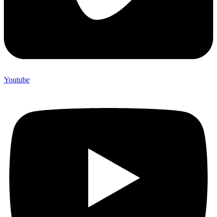
Youtube