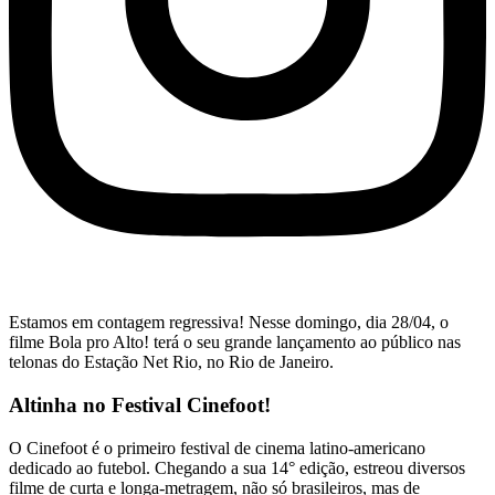
Estamos em contagem regressiva! Nesse domingo, dia 28/04, o
filme Bola pro Alto! terá o seu grande lançamento ao público nas
telonas do Estação Net Rio, no Rio de Janeiro.
Altinha no Festival Cinefoot!
O Cinefoot é o primeiro festival de cinema latino-americano
dedicado ao futebol. Chegando a sua 14° edição, estreou diversos
filme de curta e longa-metragem, não só brasileiros, mas de