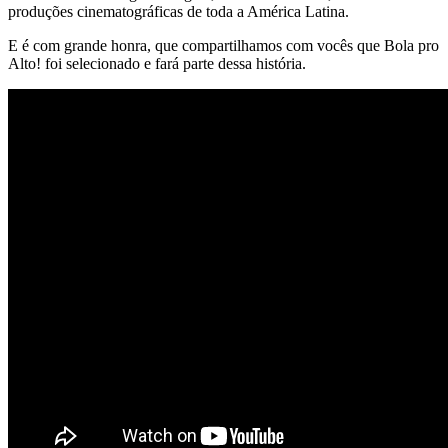
produções cinematográficas de toda a América Latina.
E é com grande honra, que compartilhamos com vocês que Bola pro
Alto! foi selecionado e fará parte dessa história.