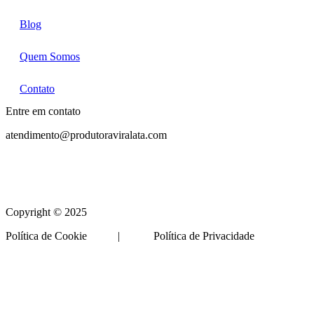
Blog
Quem Somos
Contato
Entre em contato
atendimento@produtoraviralata.com
Copyright © 2025
Política de Cookie | Política de Privacidade