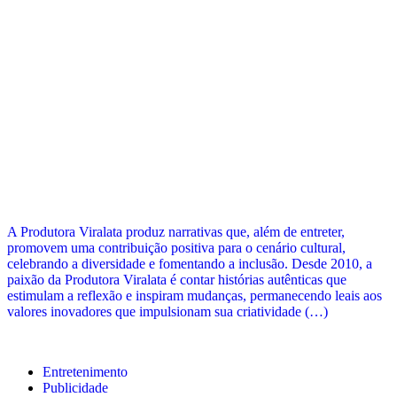
A Produtora Viralata produz narrativas que, além de entreter,
promovem uma contribuição positiva para o cenário cultural,
celebrando a diversidade e fomentando a inclusão. Desde 2010, a
paixão da Produtora Viralata é contar histórias autênticas que
estimulam a reflexão e inspiram mudanças, permanecendo leais aos
valores inovadores que impulsionam sua criatividade (…)
Entretenimento
Publicidade