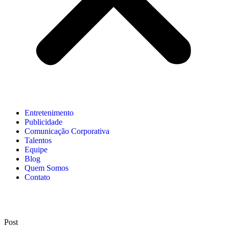
Entretenimento
Publicidade
Comunicação Corporativa
Talentos
Equipe
Blog
Quem Somos
Contato
Post