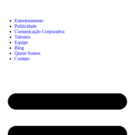
Entretenimento
Publicidade
Comunicação Corporativa
Talentos
Equipe
Blog
Quem Somos
Contato