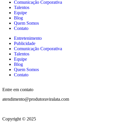
Comunicação Corporativa
Talentos
Equipe
Blog
Quem Somos
Contato
Entretenimento
Publicidade
Comunicação Corporativa
Talentos
Equipe
Blog
Quem Somos
Contato
Entre em contato
atendimento@produtoraviralata.com
Copyright © 2025