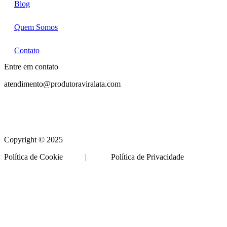
Blog
Quem Somos
Contato
Entre em contato
atendimento@produtoraviralata.com
Copyright © 2025
Política de Cookie | Política de Privacidade