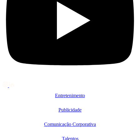
Entretenimento
Publicidade
Comunicação Corporativa
Talentos