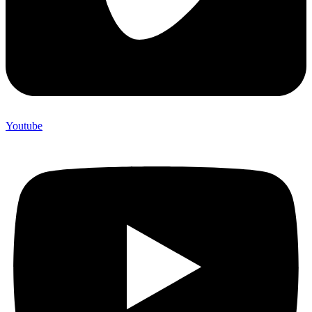
Youtube