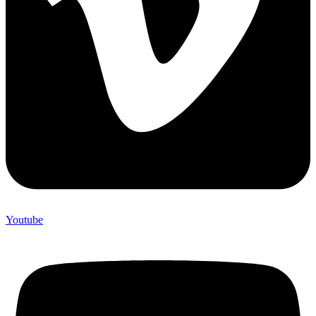
Youtube