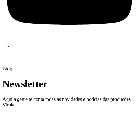
Blog
Newsletter
Aqui a gente te conta todas as novidades e notícias das produções
Viralata.