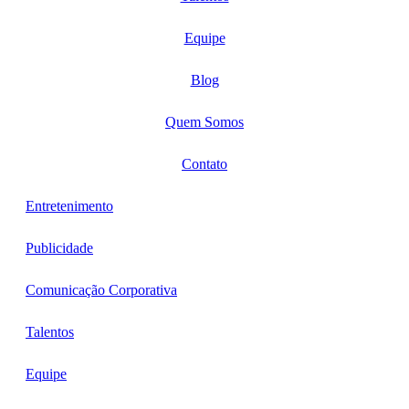
Equipe
Blog
Quem Somos
Contato
Entretenimento
Publicidade
Comunicação Corporativa
Talentos
Equipe