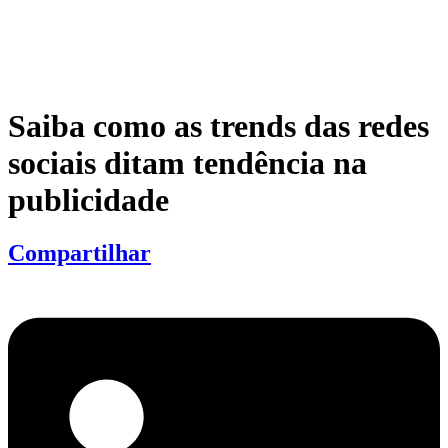
Saiba como as trends das redes
sociais ditam tendência na
publicidade
Compartilhar