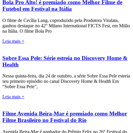
Bola Pro Alto! é premiado como Melhor Filme de
Futebol em Festival na Itália
O filme de Cecília Lang, coproduzido pela Produtora Viralata,
ganhou destaque no 42° Milano International FICTS Fest, em Milão
na Itália. O filme Bola Pro
Leia mais +
Sobre Essa Pele: Série estreia no Discovery Home &
Health
Nessa quinta-feira, dia 24 de outubro, a série Sobre Essa Pele estreia
seu primeiro episódio no canal Discovery Home & Health Em
“Sobre Essa Pele”,
Leia mais +
Filme Avenida Beira-Mar é premiado como Melhor
Filme Brasileiro no Festival do Rio
Avenida Beira-Mar é ganhador do Prêmio Felix no 26° Festival do