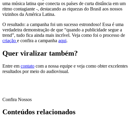
uma música latina que conecta os países de curta distância em um
ritmo contagiante -, destacando as riquezas do Brasil aos nossos
vizinhos da América Latina.
O resultado: a campanha foi um sucesso estrondoso! Essa é uma
verdadeira demonstração de que “quando a publicidade segue a
trend”, tudo fica ainda mais incrível. Veja como foi o processo de
criação
e confira a campanha
aqui
.
Quer viralizar também?
Entre em
contato
com a nossa equipe e veja como obter excelentes
resultados por meio do audiovisual.
Confira Nossos
Conteúdos relacionados