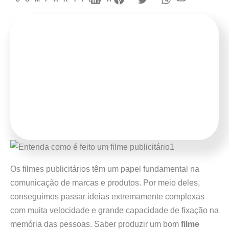
Os filmes publicitários têm um papel fundamental na
comunicação de marcas e produtos. Por meio deles,
conseguimos passar ideias extremamente complexas
com muita velocidade e grande capacidade de fixação na
memória das pessoas. Saber produzir um bom
filme