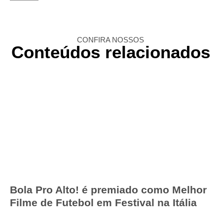
CONFIRA NOSSOS
Conteúdos relacionados
Bola Pro Alto! é premiado como Melhor
Filme de Futebol em Festival na Itália