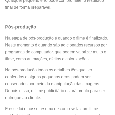
Qualquer pequeno erro pode comprometer o resultado
final de forma irreparável.
Pós-produção
Na etapa de pós-produção é quando o filme é finalizado.
Neste momento é quando são adicionados recursos por
programas de computador, que podem valorizar muito o
filme, como animações, efeitos e colorizações.
Na pós-produção todos os detalhes têm que ser
conferidos e alguns pequenos erros podem ser
consertados por meio da manipulação das imagens.
Depois disso, o filme publicitário estará pronto para ser
entregue ao cliente.
E esse foi o nosso resumo de como se faz um filme