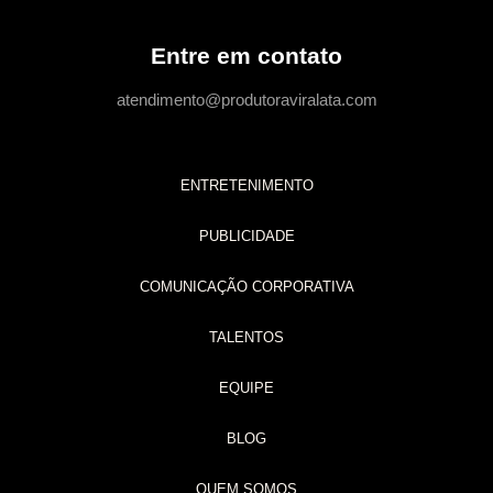
Entre em contato
atendimento@produtoraviralata.com
ENTRETENIMENTO
PUBLICIDADE
COMUNICAÇÃO CORPORATIVA
TALENTOS
EQUIPE
BLOG
QUEM SOMOS