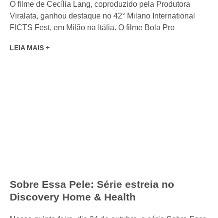
O filme de Cecília Lang, coproduzido pela Produtora
Viralata, ganhou destaque no 42° Milano International
FICTS Fest, em Milão na Itália. O filme Bola Pro
LEIA MAIS +
Sobre Essa Pele: Série estreia no
Discovery Home & Health