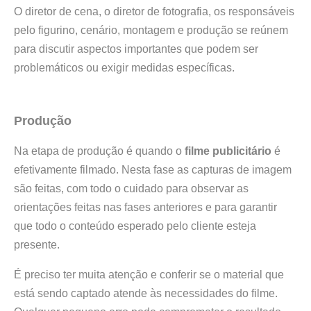
O diretor de cena, o diretor de fotografia, os responsáveis
pelo figurino, cenário, montagem e produção se reúnem
para discutir aspectos importantes que podem ser
problemáticos ou exigir medidas específicas.
Produção
Na etapa de produção é quando o
filme publicitário
é
efetivamente filmado. Nesta fase as capturas de imagem
são feitas, com todo o cuidado para observar as
orientações feitas nas fases anteriores e para garantir
que todo o conteúdo esperado pelo cliente esteja
presente.
É preciso ter muita atenção e conferir se o material que
está sendo captado atende às necessidades do filme.