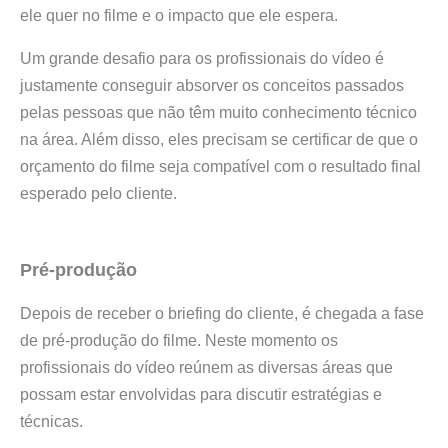
ele quer no filme e o impacto que ele espera.
Um grande desafio para os profissionais do vídeo é
justamente conseguir absorver os conceitos passados
pelas pessoas que não têm muito conhecimento técnico
na área. Além disso, eles precisam se certificar de que o
orçamento do filme seja compatível com o resultado final
esperado pelo cliente.
Pré-produção
Depois de receber o briefing do cliente, é chegada a fase
de pré-produção do filme. Neste momento os
profissionais do vídeo reúnem as diversas áreas que
possam estar envolvidas para discutir estratégias e
técnicas.