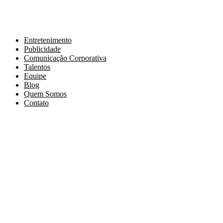
Entretenimento
Publicidade
Comunicação Corporativa
Talentos
Equipe
Blog
Quem Somos
Contato