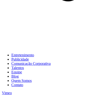
Entretenimento
Publicidade
Comunicação Corporativa
Talentos
Equipe
Blog
Quem Somos
Contato
Vimeo