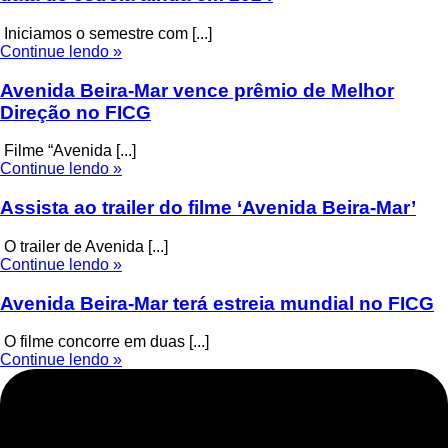
Iniciamos o semestre com [...]
Continue lendo »
Avenida Beira-Mar vence prêmio de Melhor
Direção no FICG
Filme “Avenida [...]
Continue lendo »
Assista ao trailer do filme ‘Avenida Beira-Mar’
O trailer de Avenida [...]
Continue lendo »
Avenida Beira-Mar terá estreia mundial no FICG
O filme concorre em duas [...]
Continue lendo »