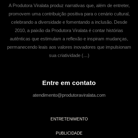
A Produtora Viralata produz narrativas que, além de entreter,
promovem uma contribuição positiva para o cenário cultural,
celebrando a diversidade e fomentando a inclusão. Desde
2010, a paixão da Produtora Viralata é contar histórias
autênticas que estimulam a reflexão e inspiram mudanças,
permanecendo leais aos valores inovadores que impulsionam
sua criatividade (…)
Entre em contato
atendimento@produtoraviralata.com
ENTRETENIMENTO
PUBLICIDADE