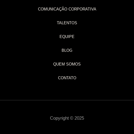
COMUNICAÇÃO CORPORATIVA
TALENTOS
EQUIPE
BLOG
QUEM SOMOS
CONTATO
Copyright © 2025