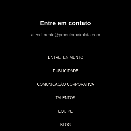
Entre em contato
atendimento@produtoraviralata.com
ENTRETENIMENTO
PUBLICIDADE
COMUNICAÇÃO CORPORATIVA
TALENTOS
EQUIPE
BLOG