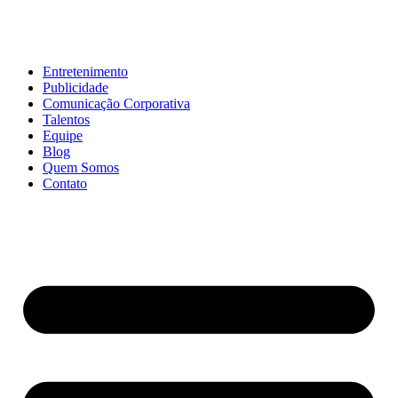
Entretenimento
Publicidade
Comunicação Corporativa
Talentos
Equipe
Blog
Quem Somos
Contato