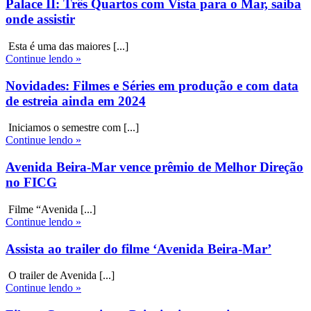
Palace II: Três Quartos com Vista para o Mar, saiba
onde assistir
Esta é uma das maiores [...]
Continue lendo »
Novidades: Filmes e Séries em produção e com data
de estreia ainda em 2024
Iniciamos o semestre com [...]
Continue lendo »
Avenida Beira-Mar vence prêmio de Melhor Direção
no FICG
Filme “Avenida [...]
Continue lendo »
Assista ao trailer do filme ‘Avenida Beira-Mar’
O trailer de Avenida [...]
Continue lendo »