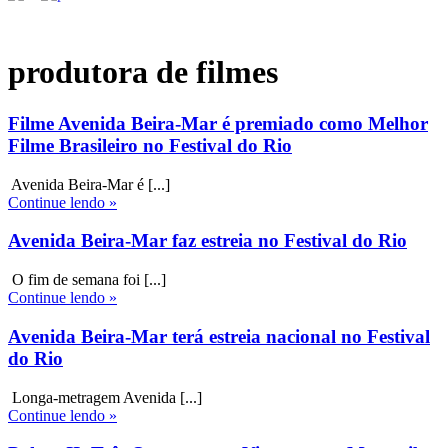
produtora de filmes
Filme Avenida Beira-Mar é premiado como Melhor
Filme Brasileiro no Festival do Rio
Avenida Beira-Mar é [...]
Continue lendo »
Avenida Beira-Mar faz estreia no Festival do Rio
O fim de semana foi [...]
Continue lendo »
Avenida Beira-Mar terá estreia nacional no Festival
do Rio
Longa-metragem Avenida [...]
Continue lendo »