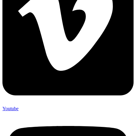
Youtube