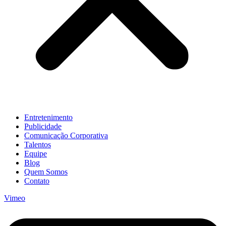
Entretenimento
Publicidade
Comunicação Corporativa
Talentos
Equipe
Blog
Quem Somos
Contato
Vimeo