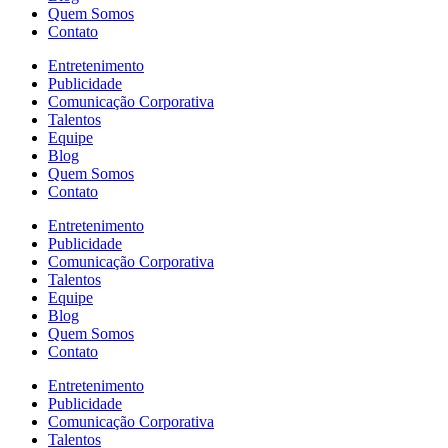
Quem Somos
Contato
Entretenimento
Publicidade
Comunicação Corporativa
Talentos
Equipe
Blog
Quem Somos
Contato
Entretenimento
Publicidade
Comunicação Corporativa
Talentos
Equipe
Blog
Quem Somos
Contato
Entretenimento
Publicidade
Comunicação Corporativa
Talentos