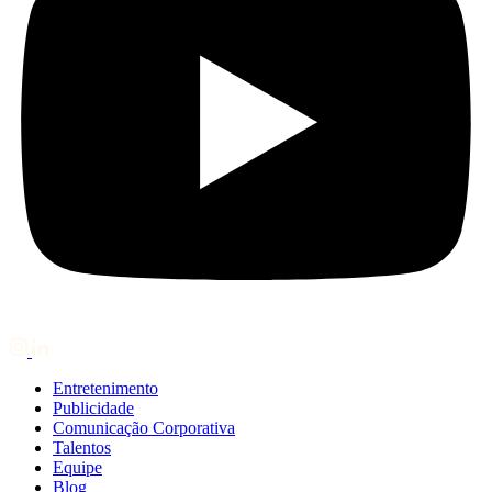
Entretenimento
Publicidade
Comunicação Corporativa
Talentos
Equipe
Blog