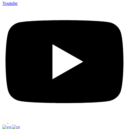
Youtube