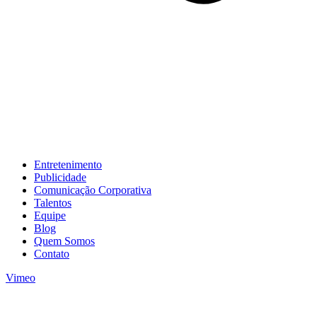
Entretenimento
Publicidade
Comunicação Corporativa
Talentos
Equipe
Blog
Quem Somos
Contato
Vimeo