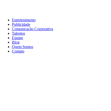
Entretenimento
Publicidade
Comunicação Corporativa
Talentos
Equipe
Blog
Quem Somos
Contato