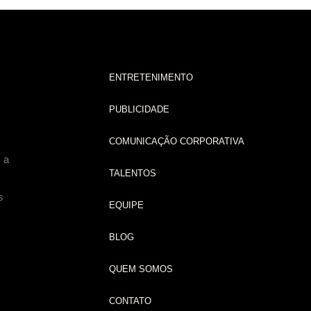
ENTRETENIMENTO
PUBLICIDADE
COMUNICAÇÃO CORPORATIVA
 a
TALENTOS
s
EQUIPE
BLOG
QUEM SOMOS
CONTATO