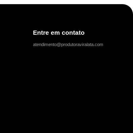
Entre em contato
atendimento@produtoraviralata.com