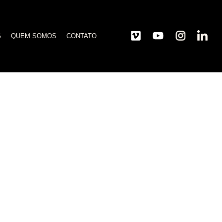
G
QUEM SOMOS
CONTATO