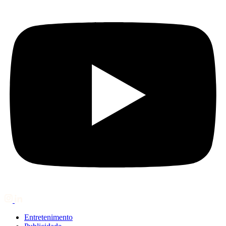
Entretenimento