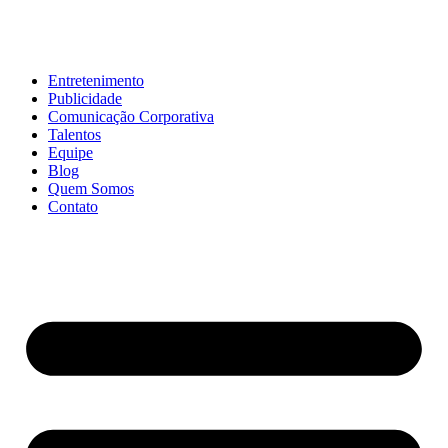
Entretenimento
Publicidade
Comunicação Corporativa
Talentos
Equipe
Blog
Quem Somos
Contato