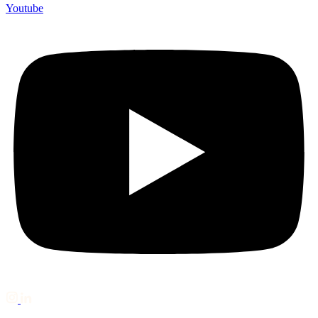
Youtube