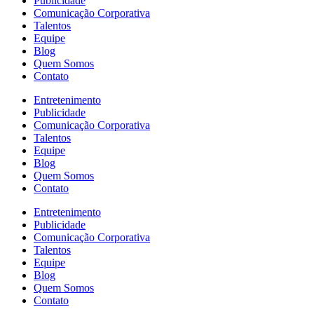
Publicidade
Comunicação Corporativa
Talentos
Equipe
Blog
Quem Somos
Contato
Entretenimento
Publicidade
Comunicação Corporativa
Talentos
Equipe
Blog
Quem Somos
Contato
Entretenimento
Publicidade
Comunicação Corporativa
Talentos
Equipe
Blog
Quem Somos
Contato