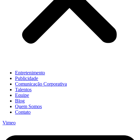
Entretenimento
Publicidade
Comunicação Corporativa
Talentos
Equipe
Blog
Quem Somos
Contato
Vimeo