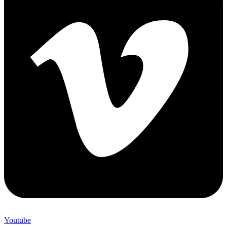
Youtube