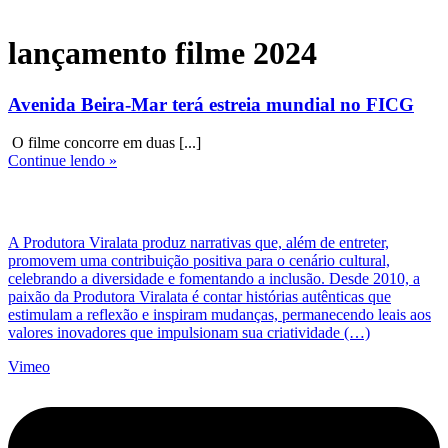
lançamento filme 2024
Avenida Beira-Mar terá estreia mundial no FICG
O filme concorre em duas [...]
Continue lendo »
A Produtora Viralata produz narrativas que, além de entreter,
promovem uma contribuição positiva para o cenário cultural,
celebrando a diversidade e fomentando a inclusão. Desde 2010, a
paixão da Produtora Viralata é contar histórias autênticas que
estimulam a reflexão e inspiram mudanças, permanecendo leais aos
valores inovadores que impulsionam sua criatividade (…)
Vimeo