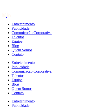
Entretenimento
Publicidade
Comunicação Corporativa
Talentos
Equipe
Blog
Quem Somos
Contato
Entretenimento
Publicidade
Comunicação Corporativa
Talentos
Equipe
Blog
Quem Somos
Contato
Entretenimento
Publicidade