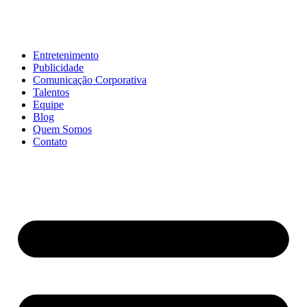
Entretenimento
Publicidade
Comunicação Corporativa
Talentos
Equipe
Blog
Quem Somos
Contato