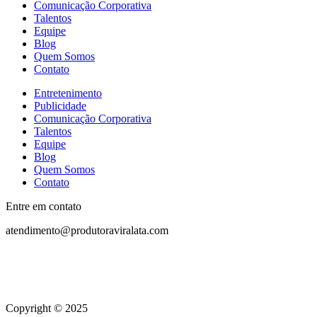
Comunicação Corporativa
Talentos
Equipe
Blog
Quem Somos
Contato
Entretenimento
Publicidade
Comunicação Corporativa
Talentos
Equipe
Blog
Quem Somos
Contato
Entre em contato
atendimento@produtoraviralata.com
Copyright © 2025