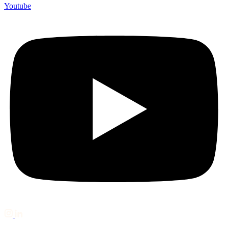
Youtube