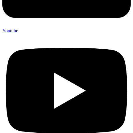
Youtube