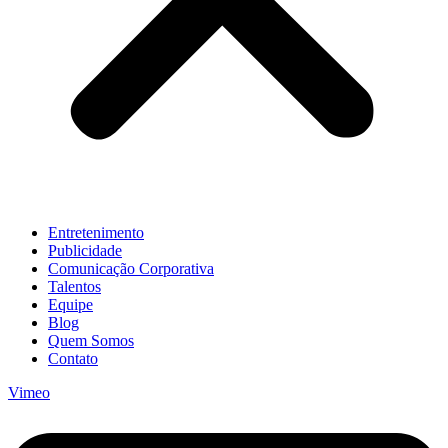
Entretenimento
Publicidade
Comunicação Corporativa
Talentos
Equipe
Blog
Quem Somos
Contato
Vimeo