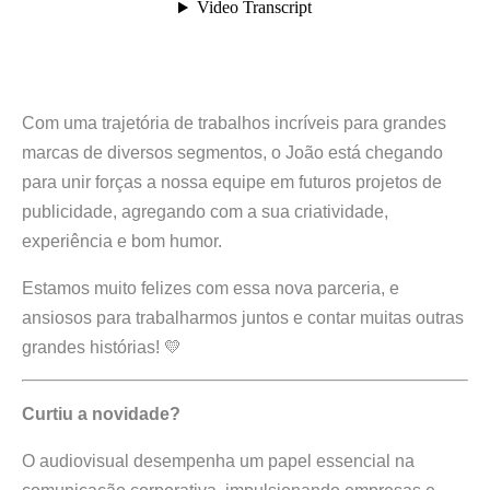
Com uma trajetória de trabalhos incríveis para grandes
marcas de diversos segmentos, o João está chegando
para unir forças a nossa equipe em futuros projetos de
publicidade, agregando com a sua criatividade,
experiência e bom humor.
Estamos muito felizes com essa nova parceria, e
ansiosos para trabalharmos juntos e contar muitas outras
grandes histórias! 💛
Curtiu a novidade?
O audiovisual desempenha um papel essencial na