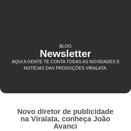
COMUNICAÇÃO CORPORATIVA
BLOG
Newsletter
AQUI A GENTE TE CONTA TODAS AS NOVIDADES E
NOTÍCIAS DAS PRODUÇÕES VIRALATA.
Novo diretor de publicidade
na Viralata, conheça João
Avanci