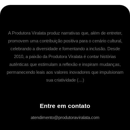
A Produtora Viralata produz narrativas que, além de entreter,
promovem uma contribuição positiva para o cenário cultural,
celebrando a diversidade e fomentando a inclusão. Desde
2010, a paixão da Produtora Viralata é contar histórias
autênticas que estimulam a reflexão e inspiram mudanças,
permanecendo leais aos valores inovadores que impulsionam
sua criatividade (…)
Entre em contato
atendimento@produtoraviralata.com