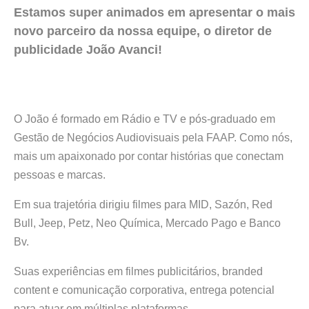
Estamos super animados em apresentar o mais
novo parceiro da nossa equipe, o diretor de
publicidade João Avanci!
O João é formado em Rádio e TV e pós-graduado em
Gestão de Negócios Audiovisuais pela FAAP. Como nós,
mais um apaixonado por contar histórias que conectam
pessoas e marcas.
Em sua trajetória dirigiu filmes para MID, Sazón, Red
Bull, Jeep, Petz, Neo Química, Mercado Pago e Banco
Bv.
Suas experiências em filmes publicitários, branded
content e comunicação corporativa, entrega potencial
para atuar em múltiplas plataformas.