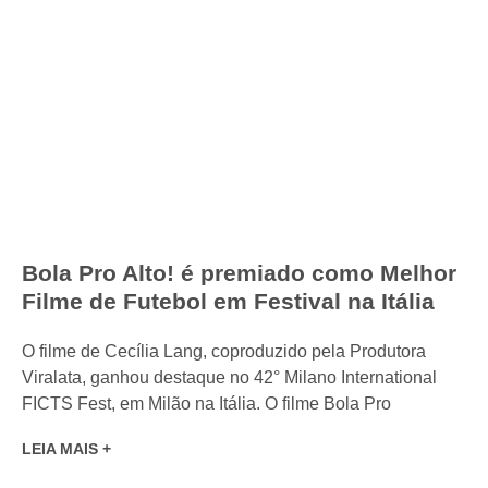
Bola Pro Alto! é premiado como Melhor
Filme de Futebol em Festival na Itália
O filme de Cecília Lang, coproduzido pela Produtora
Viralata, ganhou destaque no 42° Milano International
FICTS Fest, em Milão na Itália. O filme Bola Pro
LEIA MAIS +