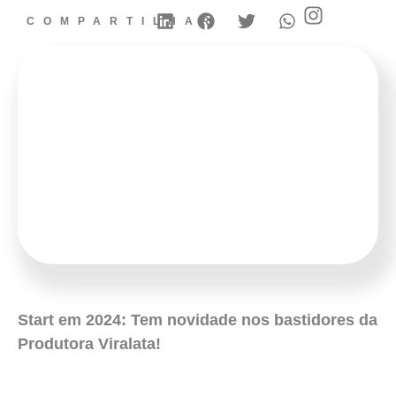
COMPARTILHAR
Start em 2024: Tem novidade nos bastidores da
Produtora Viralata!