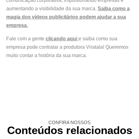
comunicação corporativa, impulsionando empresas e
aumentando a visibilidade da sua marca.
Saiba como a
magia dos vídeos publicitários podem ajudar a sua
empresa.
Fale com a gente
clicando aqui
e saiba como sua
empresa pode contratar a produtora Viratala! Queremos
muito contar a história da sua marca.
CONFIRA NOSSOS
Conteúdos relacionados