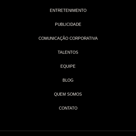
ENTRETENIMENTO
PUBLICIDADE
COMUNICAÇÃO CORPORATIVA
TALENTOS
EQUIPE
BLOG
QUEM SOMOS
CONTATO