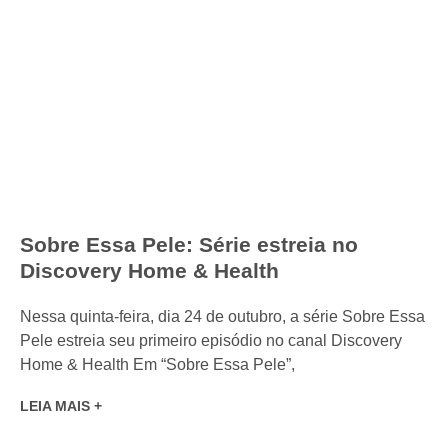
Sobre Essa Pele: Série estreia no
Discovery Home & Health
Nessa quinta-feira, dia 24 de outubro, a série Sobre Essa
Pele estreia seu primeiro episódio no canal Discovery
Home & Health Em “Sobre Essa Pele”,
LEIA MAIS +