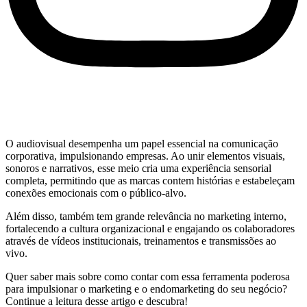
O audiovisual desempenha um papel essencial na comunicação
corporativa, impulsionando empresas. Ao unir elementos visuais,
sonoros e narrativos, esse meio cria uma experiência sensorial
completa, permitindo que as marcas contem histórias e estabeleçam
conexões emocionais com o público-alvo.
Além disso, também tem grande relevância no marketing interno,
fortalecendo a cultura organizacional e engajando os colaboradores
através de vídeos institucionais, treinamentos e transmissões ao
vivo.
Quer saber mais sobre como contar com essa ferramenta poderosa
para impulsionar o marketing e o endomarketing do seu negócio?
Continue a leitura desse artigo e descubra!