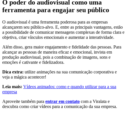
O poder do audiovisual como uma
ferramenta para engajar seu público
O audiovisual é uma ferramenta poderosa para as empresas
alcançarem seu público-alvo. E, entre as principais vantagens, estão
a possibilidade de comunicar mensagens complexas de forma clara e
objetiva, criar vínculos emocionais e aumentar a interatividade.
Além disso, gera maior engajamento e fidelidade das pessoas. Para
alcançar as pessoas de maneira eficaz e emocional, invista em
produção audiovisual, pois a combinação de imagens, sons e
emoções é cativante e fidelizadora.
Dica extra:
utilize animações na sua comunicação corporativa e
veja a mágica acontecer!
Leia mais:
Vídeos animados: como e quando utilizar para a sua
empresa
Aproveite também para
entrar em contato
com a Viralata e
descubra como criar vídeos para a comunicação da sua empresa.