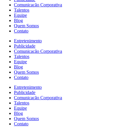
Comunicação Corporativa
Talentos
Equipe
Blog
Quem Somos
Contato
Entretenimento
Publicidade
Comunicação Corporativa
Talentos
Equipe
Blog
Quem Somos
Contato
Entretenimento
Publicidade
Comunicação Corporativa
Talentos
Equipe
Blog
Quem Somos
Contato