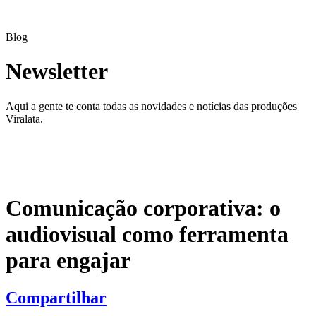
Blog
Newsletter
Aqui a gente te conta todas as novidades e notícias das produções
Viralata.
Comunicação corporativa: o
audiovisual como ferramenta
para engajar
Compartilhar