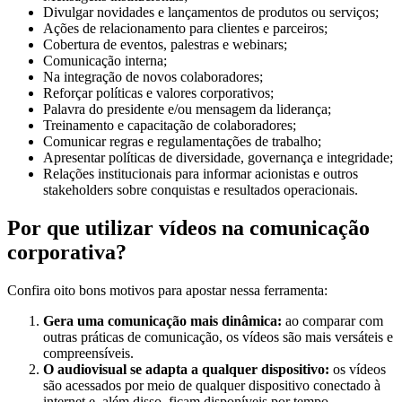
Divulgar novidades e lançamentos de produtos ou serviços;
Ações de relacionamento para clientes e parceiros;
Cobertura de eventos, palestras e webinars;
Comunicação interna;
Na integração de novos colaboradores;
Reforçar políticas e valores corporativos;
Palavra do presidente e/ou mensagem da liderança;
Treinamento e capacitação de colaboradores;
Comunicar regras e regulamentações de trabalho;
Apresentar políticas de diversidade, governança e integridade;
Relações institucionais para informar acionistas e outros
stakeholders sobre conquistas e resultados operacionais.
Por que utilizar vídeos na comunicação
corporativa?
Confira oito bons motivos para apostar nessa ferramenta:
Gera uma comunicação mais dinâmica:
ao comparar com
outras práticas de comunicação, os vídeos são mais versáteis e
compreensíveis.
O audiovisual se adapta a qualquer dispositivo:
os vídeos
são acessados por meio de qualquer dispositivo conectado à
internet e, além disso, ficam disponíveis por tempo