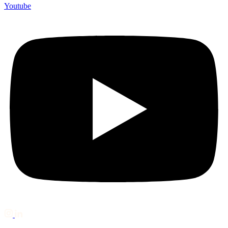
Youtube