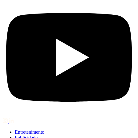
Entretenimento
Publicidade