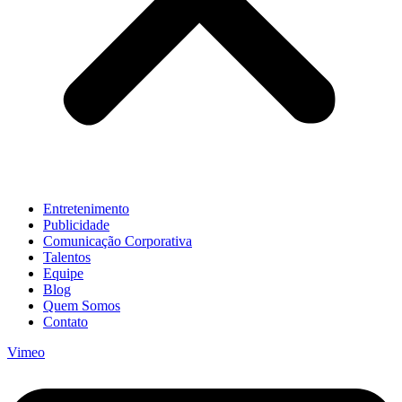
Entretenimento
Publicidade
Comunicação Corporativa
Talentos
Equipe
Blog
Quem Somos
Contato
Vimeo