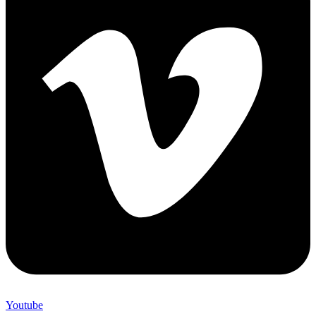
Youtube