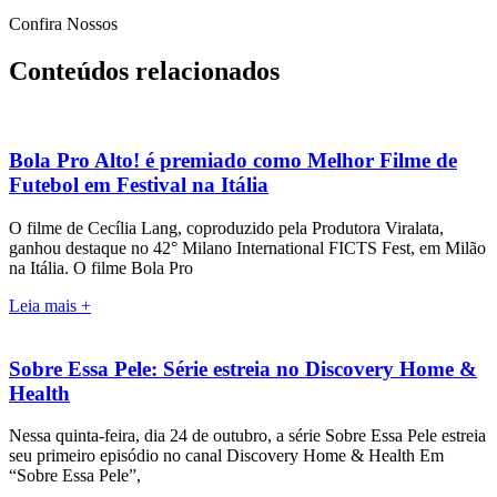
Confira Nossos
Conteúdos relacionados
Bola Pro Alto! é premiado como Melhor Filme de
Futebol em Festival na Itália
O filme de Cecília Lang, coproduzido pela Produtora Viralata,
ganhou destaque no 42° Milano International FICTS Fest, em Milão
na Itália. O filme Bola Pro
Leia mais +
Sobre Essa Pele: Série estreia no Discovery Home &
Health
Nessa quinta-feira, dia 24 de outubro, a série Sobre Essa Pele estreia
seu primeiro episódio no canal Discovery Home & Health Em
“Sobre Essa Pele”,