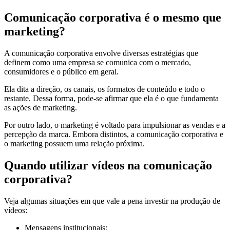
Comunicação corporativa é o mesmo que
marketing?
A comunicação corporativa envolve diversas estratégias que
definem como uma empresa se comunica com o mercado,
consumidores e o público em geral.
Ela dita a direção, os canais, os formatos de conteúdo e todo o
restante. Dessa forma, pode-se afirmar que ela é o que fundamenta
as ações de marketing.
Por outro lado, o marketing é voltado para impulsionar as vendas e a
percepção da marca. Embora distintos, a comunicação corporativa e
o marketing possuem uma relação próxima.
Quando utilizar vídeos na comunicação
corporativa?
Veja algumas situações em que vale a pena investir na produção de
vídeos:
Mensagens institucionais;