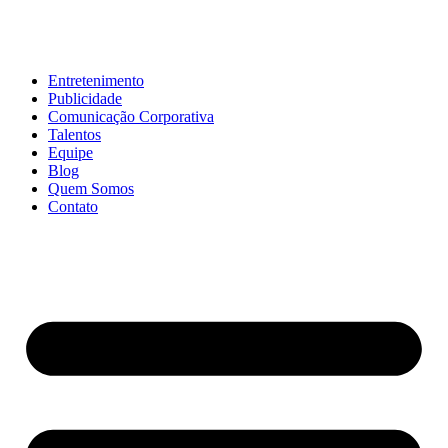
Entretenimento
Publicidade
Comunicação Corporativa
Talentos
Equipe
Blog
Quem Somos
Contato