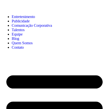
Entretenimento
Publicidade
Comunicação Corporativa
Talentos
Equipe
Blog
Quem Somos
Contato