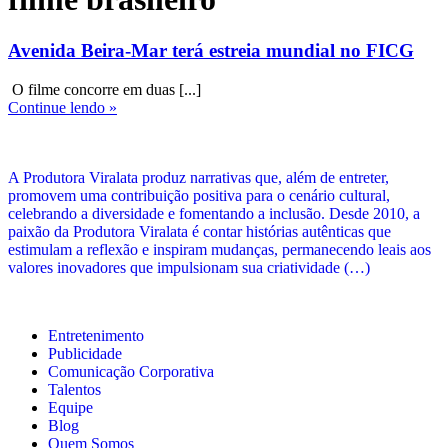
Avenida Beira-Mar terá estreia mundial no FICG
O filme concorre em duas [...]
Continue lendo »
A Produtora Viralata produz narrativas que, além de entreter,
promovem uma contribuição positiva para o cenário cultural,
celebrando a diversidade e fomentando a inclusão. Desde 2010, a
paixão da Produtora Viralata é contar histórias autênticas que
estimulam a reflexão e inspiram mudanças, permanecendo leais aos
valores inovadores que impulsionam sua criatividade (…)
Entretenimento
Publicidade
Comunicação Corporativa
Talentos
Equipe
Blog
Quem Somos