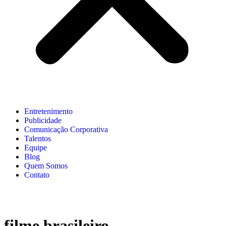
Entretenimento
Publicidade
Comunicação Corporativa
Talentos
Equipe
Blog
Quem Somos
Contato
filme brasileiro