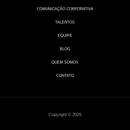
COMUNICAÇÃO CORPORATIVA
TALENTOS
EQUIPE
BLOG
QUEM SOMOS
CONTATO
Copyright © 2025