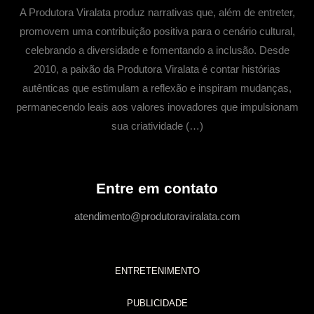
A Produtora Viralata produz narrativas que, além de entreter,
promovem uma contribuição positiva para o cenário cultural,
celebrando a diversidade e fomentando a inclusão. Desde
2010, a paixão da Produtora Viralata é contar histórias
autênticas que estimulam a reflexão e inspiram mudanças,
permanecendo leais aos valores inovadores que impulsionam
sua criatividade (…)
Entre em contato
atendimento@produtoraviralata.com
ENTRETENIMENTO
PUBLICIDADE