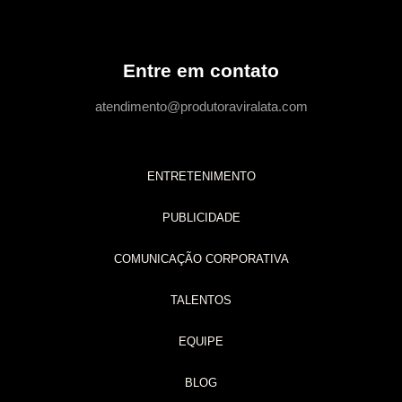
Entre em contato
atendimento@produtoraviralata.com
ENTRETENIMENTO
PUBLICIDADE
COMUNICAÇÃO CORPORATIVA
TALENTOS
EQUIPE
BLOG