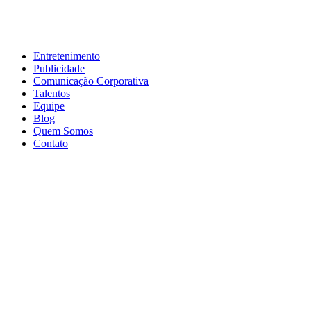
Entretenimento
Publicidade
Comunicação Corporativa
Talentos
Equipe
Blog
Quem Somos
Contato