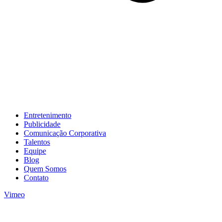
Entretenimento
Publicidade
Comunicação Corporativa
Talentos
Equipe
Blog
Quem Somos
Contato
Vimeo