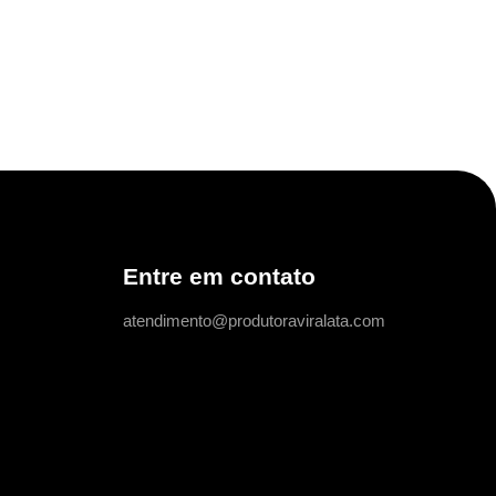
Entre em contato
atendimento@produtoraviralata.com