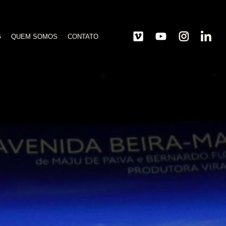
G
QUEM SOMOS
CONTATO