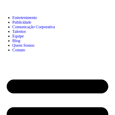
Entretenimento
Publicidade
Comunicação Corporativa
Talentos
Equipe
Blog
Quem Somos
Contato