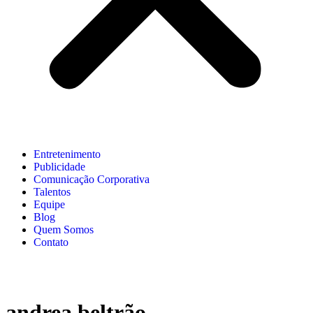
Entretenimento
Publicidade
Comunicação Corporativa
Talentos
Equipe
Blog
Quem Somos
Contato
andrea beltrão