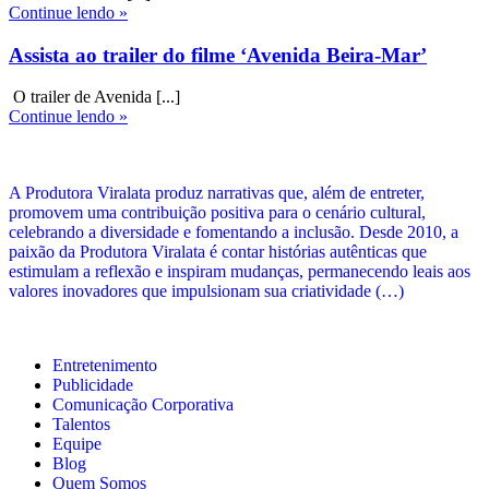
Continue lendo »
Assista ao trailer do filme ‘Avenida Beira-Mar’
O trailer de Avenida [...]
Continue lendo »
A Produtora Viralata produz narrativas que, além de entreter,
promovem uma contribuição positiva para o cenário cultural,
celebrando a diversidade e fomentando a inclusão. Desde 2010, a
paixão da Produtora Viralata é contar histórias autênticas que
estimulam a reflexão e inspiram mudanças, permanecendo leais aos
valores inovadores que impulsionam sua criatividade (…)
Entretenimento
Publicidade
Comunicação Corporativa
Talentos
Equipe
Blog
Quem Somos