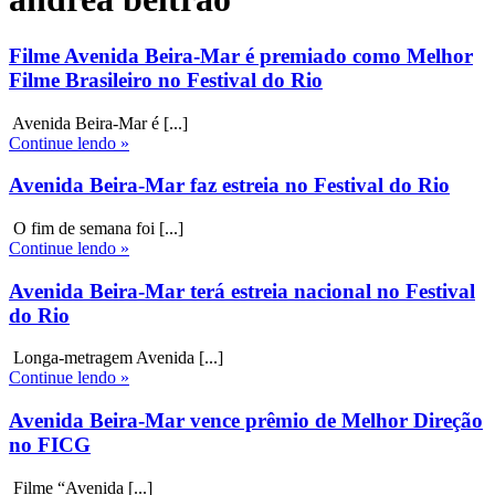
Filme Avenida Beira-Mar é premiado como Melhor
Filme Brasileiro no Festival do Rio
Avenida Beira-Mar é [...]
Continue lendo »
Avenida Beira-Mar faz estreia no Festival do Rio
O fim de semana foi [...]
Continue lendo »
Avenida Beira-Mar terá estreia nacional no Festival
do Rio
Longa-metragem Avenida [...]
Continue lendo »
Avenida Beira-Mar vence prêmio de Melhor Direção
no FICG
Filme “Avenida [...]