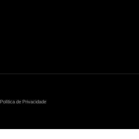
tica de Privacidade