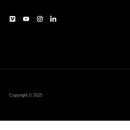
Copyright © 2025