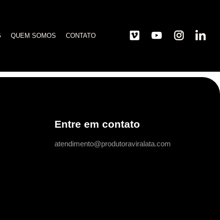
G
QUEM SOMOS
CONTATO
Entre em contato
atendimento@produtoraviralata.com