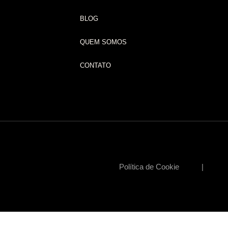
BLOG
QUEM SOMOS
CONTATO
Política de Cookie | Polí