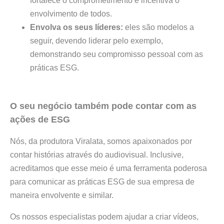
fortalece o comprometimento e incentiva o
envolvimento de todos.
Envolva os seus líderes:
eles são modelos a
seguir, devendo liderar pelo exemplo,
demonstrando seu compromisso pessoal com as
práticas ESG.
O seu negócio também pode contar com as
ações de ESG
Nós, da produtora Viralata, somos apaixonados por
contar histórias através do audiovisual. Inclusive,
acreditamos que esse meio é uma ferramenta poderosa
para comunicar as práticas ESG de sua empresa de
maneira envolvente e similar.
Os nossos especialistas podem ajudar a criar vídeos,