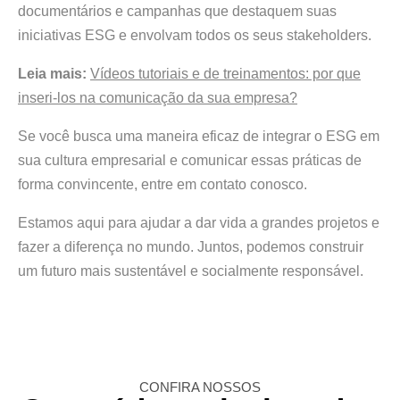
documentários e campanhas que destaquem suas
iniciativas ESG e envolvam todos os seus stakeholders.
Leia mais:
Vídeos tutoriais e de treinamentos: por que
inseri-los na comunicação da sua empresa?
Se você busca uma maneira eficaz de integrar o ESG em
sua cultura empresarial e comunicar essas práticas de
forma convincente, entre em contato conosco.
Estamos aqui para ajudar a dar vida a grandes projetos e
fazer a diferença no mundo. Juntos, podemos construir
um futuro mais sustentável e socialmente responsável.
CONFIRA NOSSOS