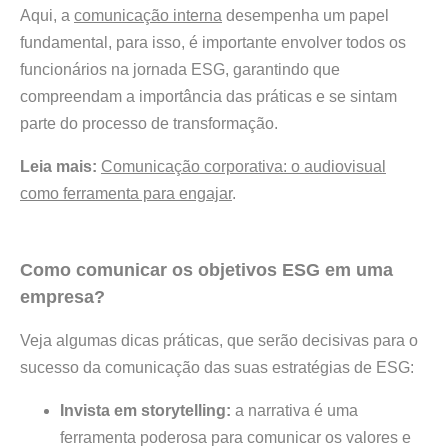
Aqui, a
comunicação interna
desempenha um papel
fundamental, para isso, é importante envolver todos os
funcionários na jornada ESG, garantindo que
compreendam a importância das práticas e se sintam
parte do processo de transformação.
Leia mais:
Comunicação corporativa: o audiovisual
como ferramenta para engajar
.
Como comunicar os objetivos ESG em uma
empresa?
Veja algumas dicas práticas, que serão decisivas para o
sucesso da comunicação das suas estratégias de ESG:
Invista em storytelling:
a narrativa é uma
ferramenta poderosa para comunicar os valores e