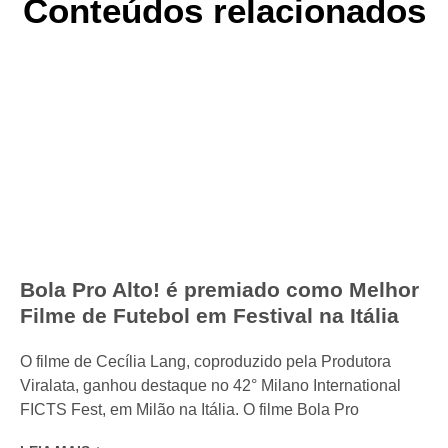
Conteúdos relacionados
Bola Pro Alto! é premiado como Melhor
Filme de Futebol em Festival na Itália
O filme de Cecília Lang, coproduzido pela Produtora
Viralata, ganhou destaque no 42° Milano International
FICTS Fest, em Milão na Itália. O filme Bola Pro