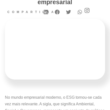
empresarial
COMPARTILHAR
No mundo empresarial moderno, o ESG tornou-se cada
vez mais relevante. A sigla, que significa Ambiental,