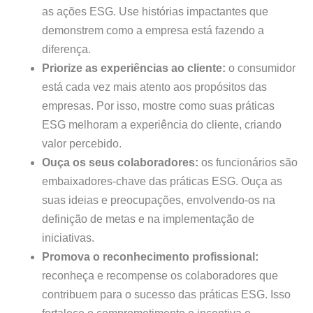
as ações ESG. Use histórias impactantes que
demonstrem como a empresa está fazendo a
diferença.
Priorize as experiências ao cliente:
o consumidor
está cada vez mais atento aos propósitos das
empresas. Por isso, mostre como suas práticas
ESG melhoram a experiência do cliente, criando
valor percebido.
Ouça os seus colaboradores:
os funcionários são
embaixadores-chave das práticas ESG. Ouça as
suas ideias e preocupações, envolvendo-os na
definição de metas e na implementação de
iniciativas.
Promova o reconhecimento profissional:
reconheça e recompense os colaboradores que
contribuem para o sucesso das práticas ESG. Isso