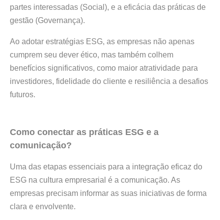
partes interessadas (Social), e a eficácia das práticas de
gestão (Governança).
Ao adotar estratégias ESG, as empresas não apenas
cumprem seu dever ético, mas também colhem
benefícios significativos, como maior atratividade para
investidores, fidelidade do cliente e resiliência a desafios
futuros.
Como conectar as práticas ESG e a
comunicação?
Uma das etapas essenciais para a integração eficaz do
ESG na cultura empresarial é a comunicação. As
empresas precisam informar as suas iniciativas de forma
clara e envolvente.