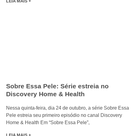
LEIA MAIS +
Sobre Essa Pele: Série estreia no
Discovery Home & Health
Nessa quinta-feira, dia 24 de outubro, a série Sobre Essa
Pele estreia seu primeiro episódio no canal Discovery
Home & Health Em “Sobre Essa Pele”,
LEIA MAIS +