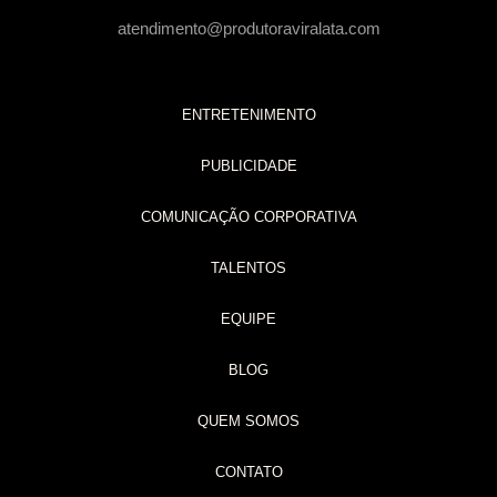
atendimento@produtoraviralata.com
ENTRETENIMENTO
PUBLICIDADE
COMUNICAÇÃO CORPORATIVA
TALENTOS
EQUIPE
BLOG
QUEM SOMOS
CONTATO