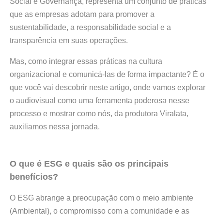
Social e Governança, representa um conjunto de práticas
que as empresas adotam para promover a
sustentabilidade, a responsabilidade social e a
transparência em suas operações.
Mas, como integrar essas práticas na cultura
organizacional e comunicá-las de forma impactante? É o
que você vai descobrir neste artigo, onde vamos explorar
o audiovisual como uma ferramenta poderosa nesse
processo e mostrar como nós, da produtora Viralata,
auxiliamos nessa jornada.
O que é ESG e quais são os principais
benefícios?
O ESG abrange a preocupação com o meio ambiente
(Ambiental), o compromisso com a comunidade e as