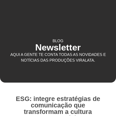
COMUNICAÇÃO CORPORATIVA
BLOG
Newsletter
AQUI A GENTE TE CONTA TODAS AS NOVIDADES E
NOTÍCIAS DAS PRODUÇÕES VIRALATA.
ESG: integre estratégias de
comunicação que
transformam a cultura