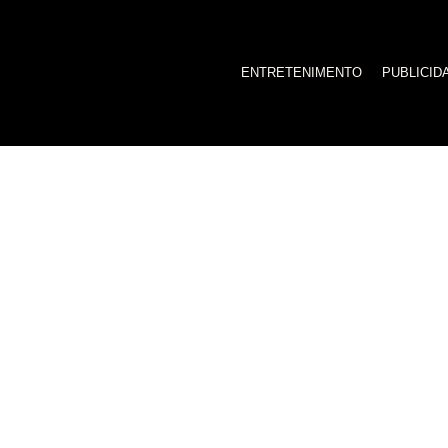
ENTRETENIMENTO
PUBLICID
Cria