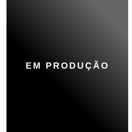
EM PRODUÇÃO