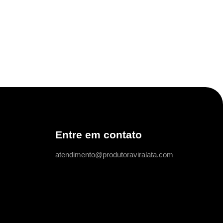
Entre em contato
atendimento@produtoraviralata.com