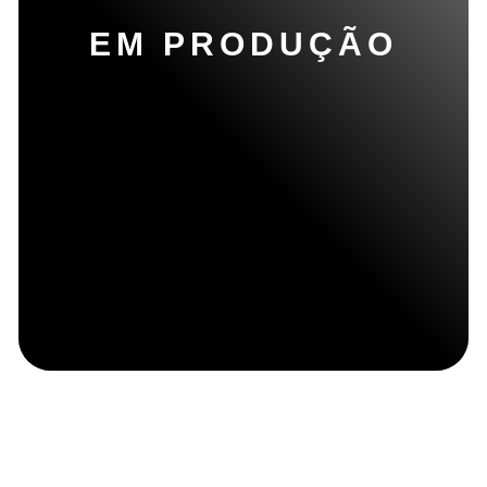
EM PRODUÇÃO