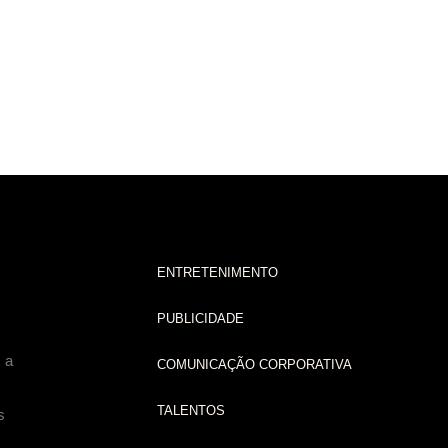
ENTRETENIMENTO
PUBLICIDADE
 a
COMUNICAÇÃO CORPORATIVA
TALENTOS
s