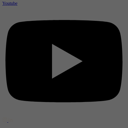
Youtube