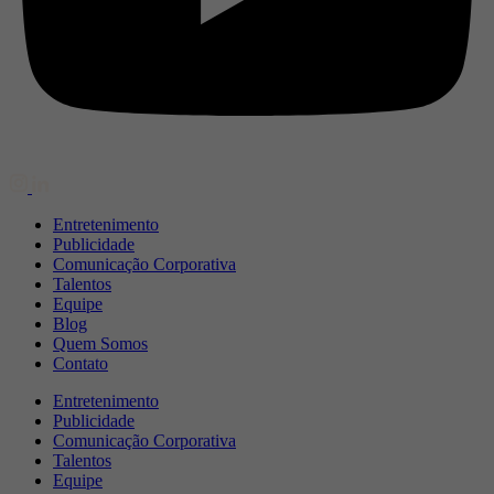
Entretenimento
Publicidade
Comunicação Corporativa
Talentos
Equipe
Blog
Quem Somos
Contato
Entretenimento
Publicidade
Comunicação Corporativa
Talentos
Equipe