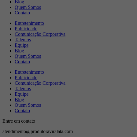
Blog
Quem Somos
Contato
Entretenimento
Publicidade
Comunicação Corporativa
Talentos
Equipe
Blog
Quem Somos
Contato
Entretenimento
Publicidade
Comunicação Corporativa
Talentos
Equipe
Blog
Quem Somos
Contato
Entre em contato
atendimento@produtoraviralata.com