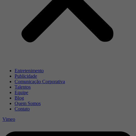
Entretenimento
Publicidade
Comunicação Corporativa
Talentos
Equipe
Blog
Quem Somos
Contato
Vimeo