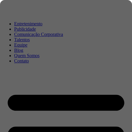
Entretenimento
Publicidade
Comunicação Corporativa
Talentos
Equipe
Blog
Quem Somos
Contato