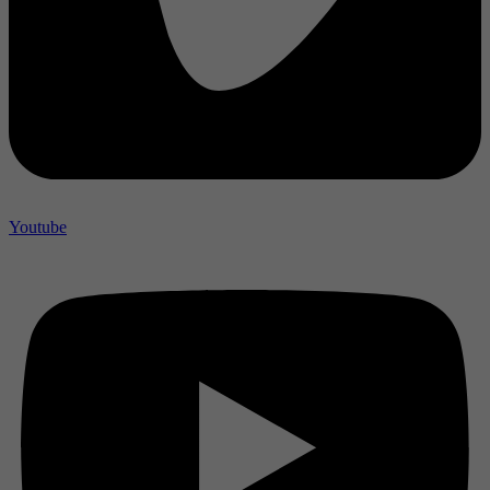
Youtube