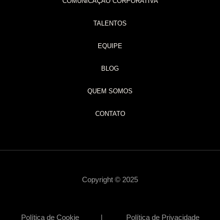
COMUNICAÇÃO CORPORATIVA
TALENTOS
EQUIPE
BLOG
QUEM SOMOS
CONTATO
Copyright © 2025
Política de Cookie | Política de Privacidade