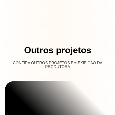
Outros projetos
CONFIRA OUTROS PROJETOS EM EXIBIÇÃO DA
PRODUTORA