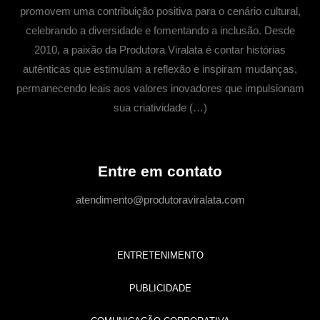
promovem uma contribuição positiva para o cenário cultural,
celebrando a diversidade e fomentando a inclusão. Desde
2010, a paixão da Produtora Viralata é contar histórias
autênticas que estimulam a reflexão e inspiram mudanças,
permanecendo leais aos valores inovadores que impulsionam
sua criatividade (…)
Entre em contato
atendimento@produtoraviralata.com
ENTRETENIMENTO
PUBLICIDADE