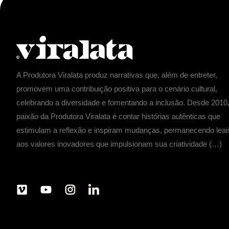
A Produtora Viralata produz narrativas que, além de entreter,
promovem uma contribuição positiva para o cenário cultural,
celebrando a diversidade e fomentando a inclusão. Desde 2010,
paixão da Produtora Viralata é contar histórias autênticas que
estimulam a reflexão e inspiram mudanças, permanecendo leai
aos valores inovadores que impulsionam sua criatividade (…)