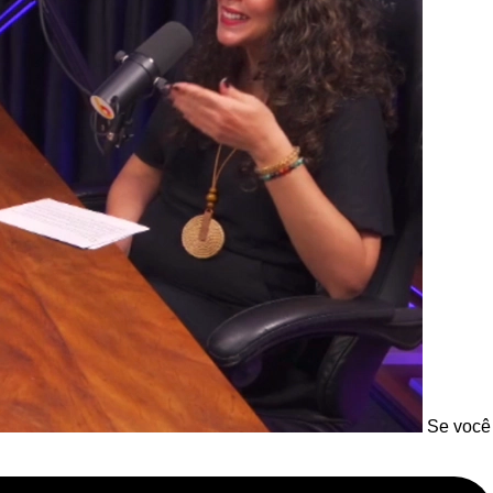
Se você