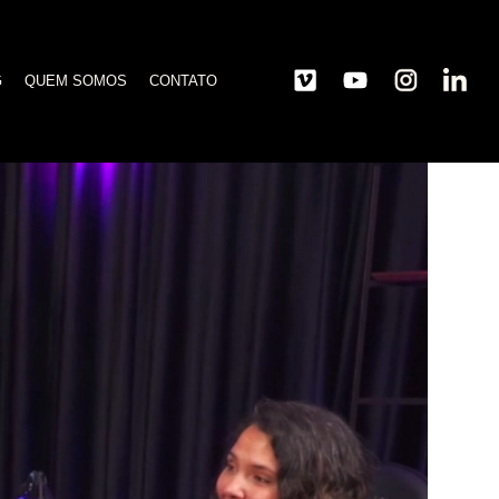
G
QUEM SOMOS
CONTATO