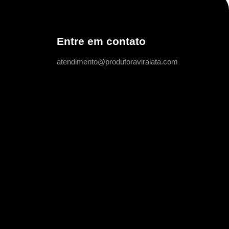
Entre em contato
atendimento@produtoraviralata.com