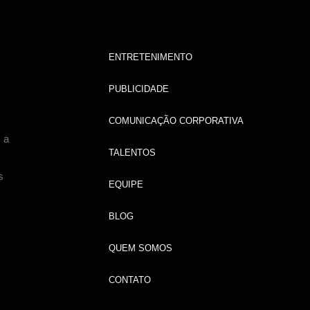
ENTRETENIMENTO
PUBLICIDADE
COMUNICAÇÃO CORPORATIVA
 a
TALENTOS
s
EQUIPE
BLOG
QUEM SOMOS
CONTATO