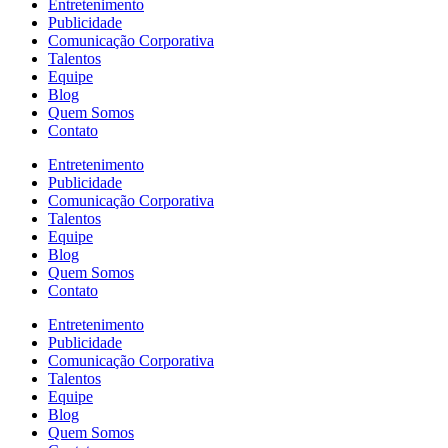
Entretenimento
Publicidade
Comunicação Corporativa
Talentos
Equipe
Blog
Quem Somos
Contato
Entretenimento
Publicidade
Comunicação Corporativa
Talentos
Equipe
Blog
Quem Somos
Contato
Entretenimento
Publicidade
Comunicação Corporativa
Talentos
Equipe
Blog
Quem Somos