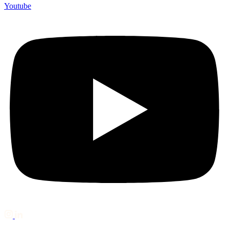
Youtube