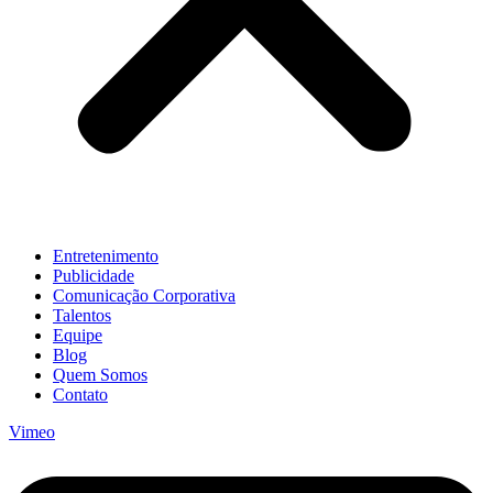
Entretenimento
Publicidade
Comunicação Corporativa
Talentos
Equipe
Blog
Quem Somos
Contato
Vimeo