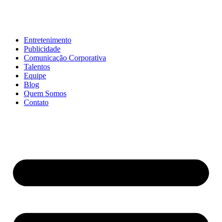
Entretenimento
Publicidade
Comunicação Corporativa
Talentos
Equipe
Blog
Quem Somos
Contato