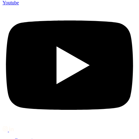
Youtube