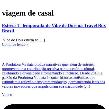
viagem de casal
Estreia 1° temporada de Vibe de Dois na Travel Box
Brazil
Vibe de Dois estreia na [...]
Continue lendo »
A Produtora Viralata produz narrativas que, além de entreter,
promovem uma contribuição positiva para o cenário cultural,
celebrando a diversidade e fomentando a inclusão. Desde 2010, a
paixão da Produtora Viralata é contar histórias autênticas que
estimulam a reflexão e inspiram mudanças, permanecendo leais aos
valores inovadores que impulsionam sua criatividade (…)
Vimeo