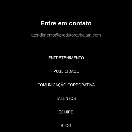
Entre em contato
atendimento@produtoraviralata.com
ENTRETENIMENTO
PUBLICIDADE
COMUNICAÇÃO CORPORATIVA
TALENTOS
EQUIPE
BLOG