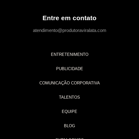
Entre em contato
atendimento@produtoraviralata.com
ENTRETENIMENTO
PUBLICIDADE
COMUNICAÇÃO CORPORATIVA
TALENTOS
EQUIPE
BLOG