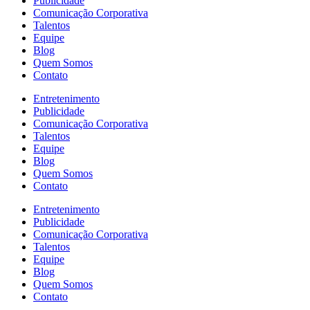
Publicidade
Comunicação Corporativa
Talentos
Equipe
Blog
Quem Somos
Contato
Entretenimento
Publicidade
Comunicação Corporativa
Talentos
Equipe
Blog
Quem Somos
Contato
Entretenimento
Publicidade
Comunicação Corporativa
Talentos
Equipe
Blog
Quem Somos
Contato