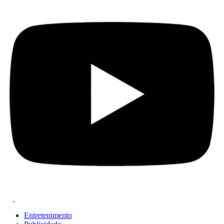
Entretenimento