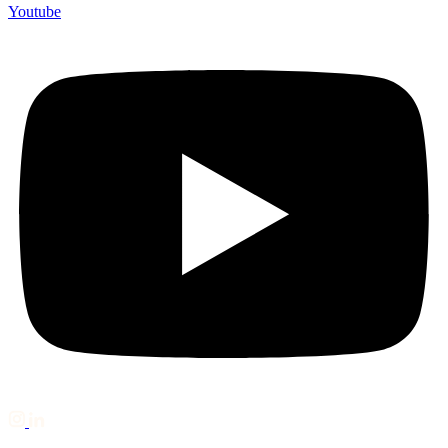
Youtube