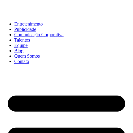
Entretenimento
Publicidade
Comunicação Corporativa
Talentos
Equipe
Blog
Quem Somos
Contato