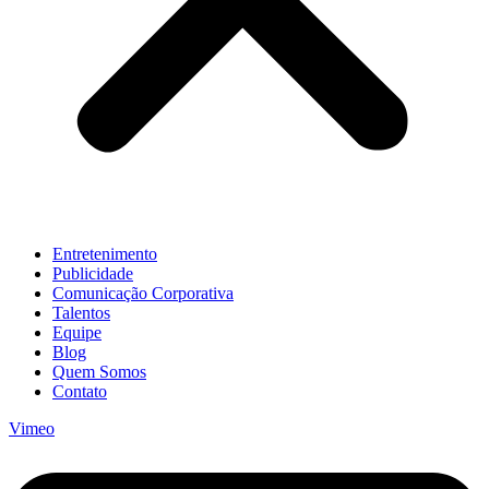
Entretenimento
Publicidade
Comunicação Corporativa
Talentos
Equipe
Blog
Quem Somos
Contato
Vimeo