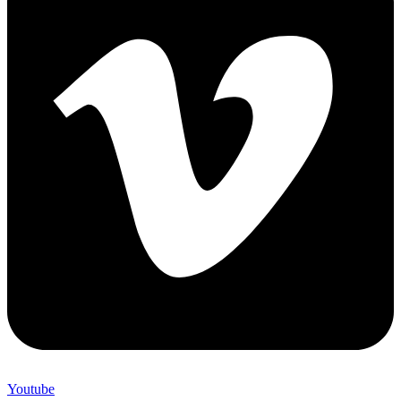
Youtube