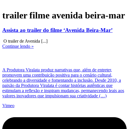
trailer filme avenida beira-mar
Assista ao trailer do filme ‘Avenida Beira-Mar’
O trailer de Avenida [...]
Continue lendo »
A Produtora Viralata produz narrativas que, além de entreter,
promovem uma contribuição positiva para o cenário cultural,
celebrando a diversidade e fomentando a inclusão. Desde 2010, a
paixão da Produtora Viralata é contar histórias autênticas que
estimulam a reflexão e inspiram mudanças, permanecendo leais aos
valores inovadores que impulsionam sua criatividade (…)
Vimeo