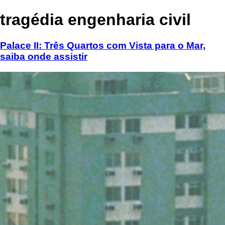
tragédia engenharia civil
Palace II: Três Quartos com Vista para o Mar,
saiba onde assistir