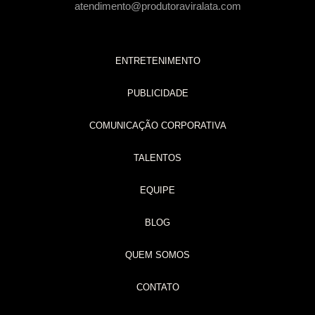
atendimento@produtoraviralata.com
ENTRETENIMENTO
PUBLICIDADE
COMUNICAÇÃO CORPORATIVA
TALENTOS
EQUIPE
BLOG
QUEM SOMOS
CONTATO