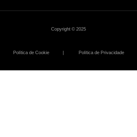
Copyright © 2025
Política de Cookie | Política de Privacidade