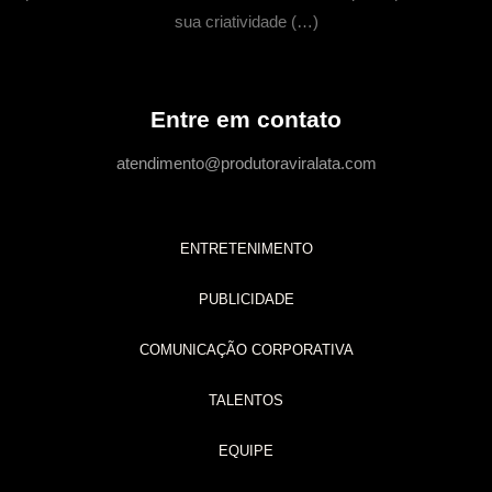
sua criatividade (…)
Entre em contato
atendimento@produtoraviralata.com
ENTRETENIMENTO
PUBLICIDADE
COMUNICAÇÃO CORPORATIVA
TALENTOS
EQUIPE