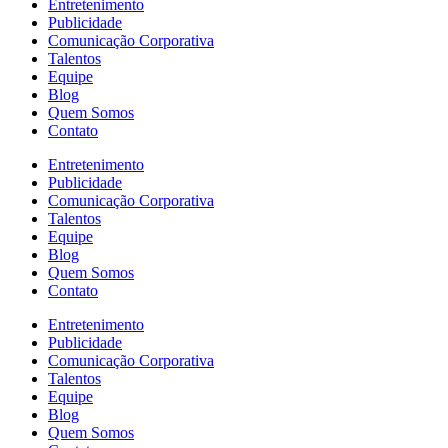
Entretenimento
Publicidade
Comunicação Corporativa
Talentos
Equipe
Blog
Quem Somos
Contato
Entretenimento
Publicidade
Comunicação Corporativa
Talentos
Equipe
Blog
Quem Somos
Contato
Entretenimento
Publicidade
Comunicação Corporativa
Talentos
Equipe
Blog
Quem Somos