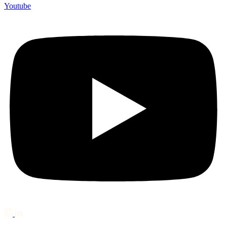
Youtube