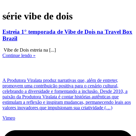
série vibe de dois
Estreia 1° temporada de Vibe de Dois na Travel Box
Brazil
Vibe de Dois estreia na [...]
Continue lendo »
A Produtora Viralata produz narrativas que, além de entreter,
promovem uma contribuição positiva para o cenário cultural,
celebrando a diversidade e fomentando a inclusão. Desde 2010, a
paixão da Produtora Viralata é contar histórias autênticas que
estimulam a reflexão e inspiram mudanças, permanecendo leais aos
valores inovadores que impulsionam sua criatividade (…)
Vimeo