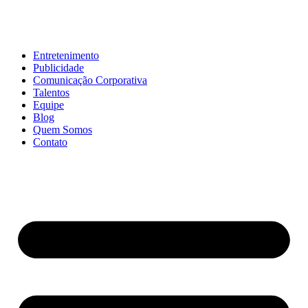
Entretenimento
Publicidade
Comunicação Corporativa
Talentos
Equipe
Blog
Quem Somos
Contato