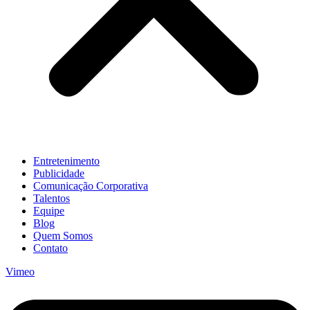
Entretenimento
Publicidade
Comunicação Corporativa
Talentos
Equipe
Blog
Quem Somos
Contato
Vimeo