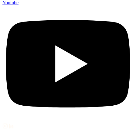
Youtube