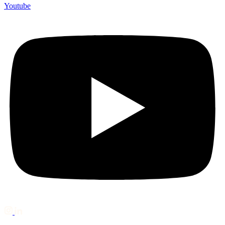
Youtube