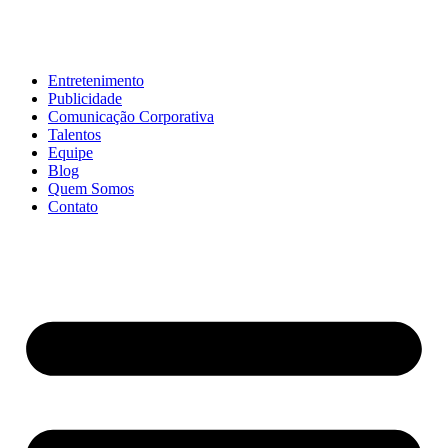
Entretenimento
Publicidade
Comunicação Corporativa
Talentos
Equipe
Blog
Quem Somos
Contato