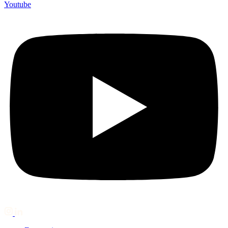
Youtube