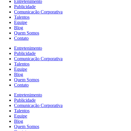
Entretenimento
Publicidade
Comunicação Corporativa
Talentos
Equipe
Blog
Quem Somos
Contato
Entretenimento
Publicidade
Comunicação Corporativa
Talentos
Equipe
Blog
Quem Somos
Contato
Entretenimento
Publicidade
Comunicação Corporativa
Talentos
Equipe
Blog
Quem Somos