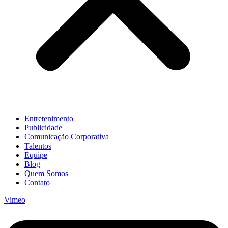
Entretenimento
Publicidade
Comunicação Corporativa
Talentos
Equipe
Blog
Quem Somos
Contato
Vimeo