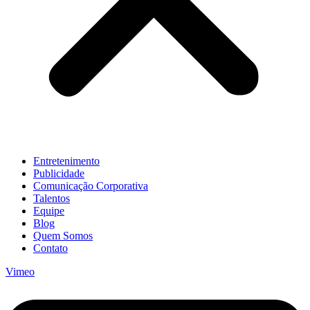
Entretenimento
Publicidade
Comunicação Corporativa
Talentos
Equipe
Blog
Quem Somos
Contato
Vimeo