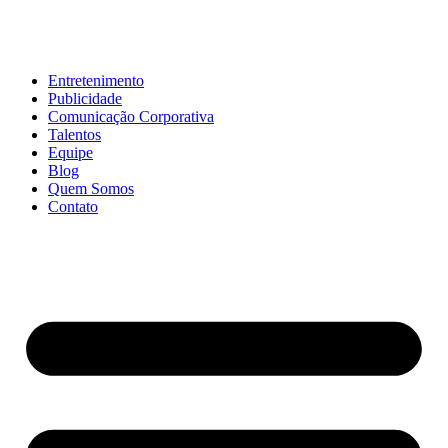
Entretenimento
Publicidade
Comunicação Corporativa
Talentos
Equipe
Blog
Quem Somos
Contato