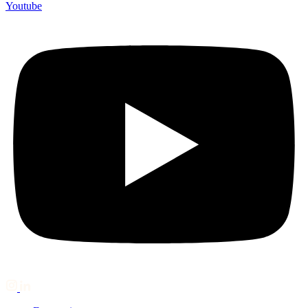
Youtube