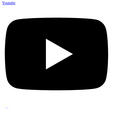
Youtube