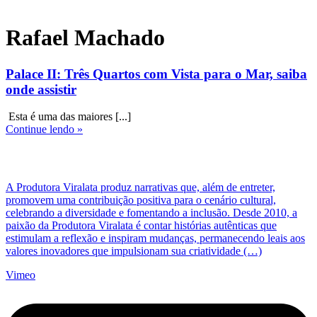
Rafael Machado
Palace II: Três Quartos com Vista para o Mar, saiba
onde assistir
Esta é uma das maiores [...]
Continue lendo »
A Produtora Viralata produz narrativas que, além de entreter,
promovem uma contribuição positiva para o cenário cultural,
celebrando a diversidade e fomentando a inclusão. Desde 2010, a
paixão da Produtora Viralata é contar histórias autênticas que
estimulam a reflexão e inspiram mudanças, permanecendo leais aos
valores inovadores que impulsionam sua criatividade (…)
Vimeo