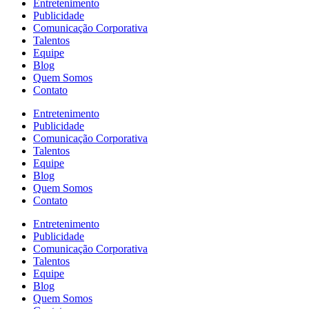
Entretenimento
Publicidade
Comunicação Corporativa
Talentos
Equipe
Blog
Quem Somos
Contato
Entretenimento
Publicidade
Comunicação Corporativa
Talentos
Equipe
Blog
Quem Somos
Contato
Entretenimento
Publicidade
Comunicação Corporativa
Talentos
Equipe
Blog
Quem Somos