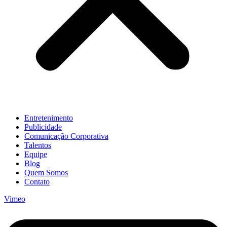
Entretenimento
Publicidade
Comunicação Corporativa
Talentos
Equipe
Blog
Quem Somos
Contato
Vimeo