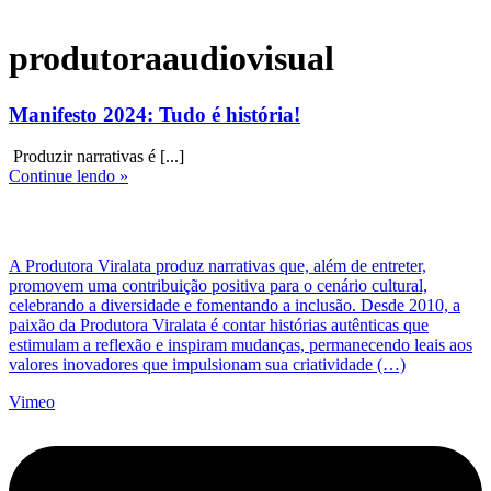
produtoraaudiovisual
Manifesto 2024: Tudo é história!
Produzir narrativas é [...]
Continue lendo »
A Produtora Viralata produz narrativas que, além de entreter,
promovem uma contribuição positiva para o cenário cultural,
celebrando a diversidade e fomentando a inclusão. Desde 2010, a
paixão da Produtora Viralata é contar histórias autênticas que
estimulam a reflexão e inspiram mudanças, permanecendo leais aos
valores inovadores que impulsionam sua criatividade (…)
Vimeo