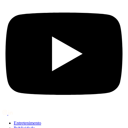
Entretenimento