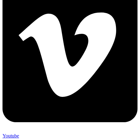
Youtube