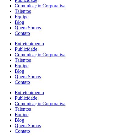
Publicidade
Comunicação Corporativa
Talentos
Equipe
Blog
Quem Somos
Contato
Entretenimento
Publicidade
Comunicação Corporativa
Talentos
Equipe
Blog
Quem Somos
Contato
Entretenimento
Publicidade
Comunicação Corporativa
Talentos
Equipe
Blog
Quem Somos
Contato