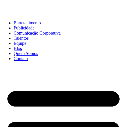
Entretenimento
Publicidade
Comunicação Corporativa
Talentos
Equipe
Blog
Quem Somos
Contato