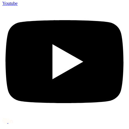
Youtube