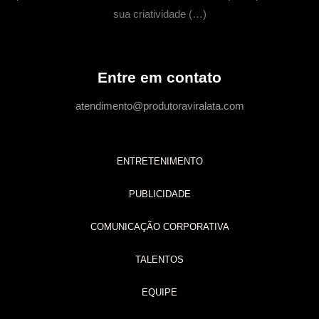
sua criatividade (…)
Entre em contato
atendimento@produtoraviralata.com
ENTRETENIMENTO
PUBLICIDADE
COMUNICAÇÃO CORPORATIVA
TALENTOS
EQUIPE