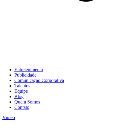
Entretenimento
Publicidade
Comunicação Corporativa
Talentos
Equipe
Blog
Quem Somos
Contato
Vimeo