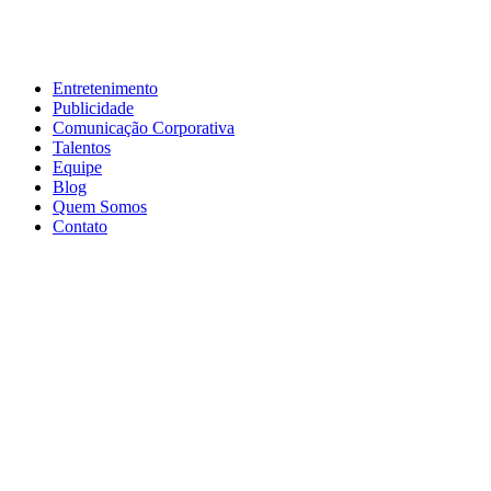
Entretenimento
Publicidade
Comunicação Corporativa
Talentos
Equipe
Blog
Quem Somos
Contato