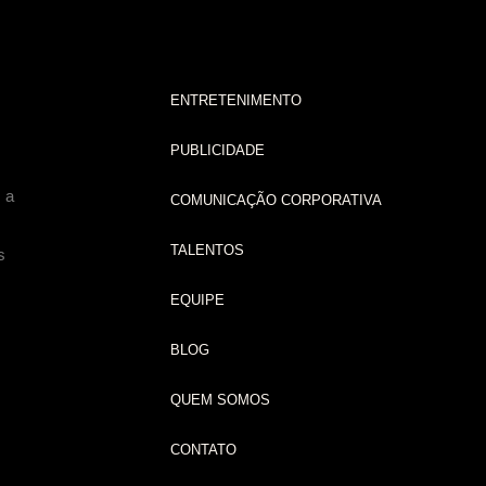
ENTRETENIMENTO
PUBLICIDADE
 a
COMUNICAÇÃO CORPORATIVA
TALENTOS
s
EQUIPE
BLOG
QUEM SOMOS
CONTATO