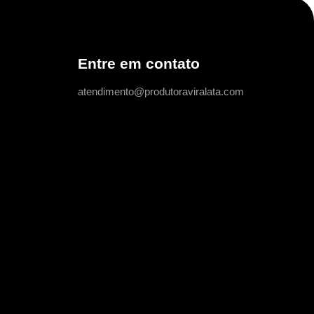
Entre em contato
atendimento@produtoraviralata.com