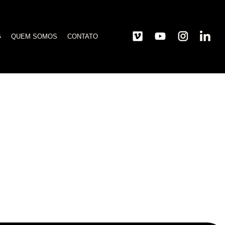
G
QUEM SOMOS
CONTATO