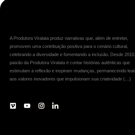
A Produtora Viralata produz narrativas que, além de entreter,
promovem uma contribuição positiva para o cenário cultural,
celebrando a diversidade e fomentando a inclusão. Desde 2010,
paixão da Produtora Viralata é contar histórias autênticas que
estimulam a reflexão e inspiram mudanças, permanecendo leai
aos valores inovadores que impulsionam sua criatividade (…)