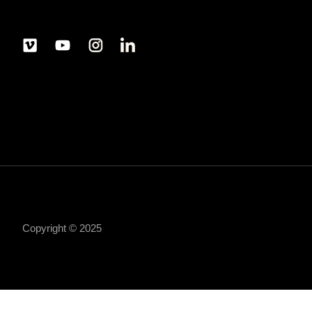
Copyright © 2025