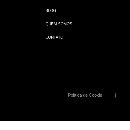
BLOG
QUEM SOMOS
CONTATO
Política de Cookie | Polí