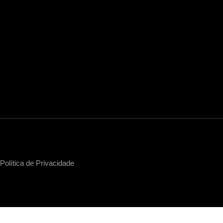
tica de Privacidade