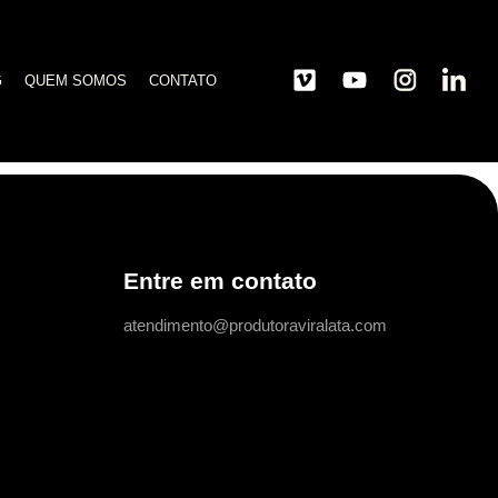
G
QUEM SOMOS
CONTATO
Entre em contato
atendimento@produtoraviralata.com