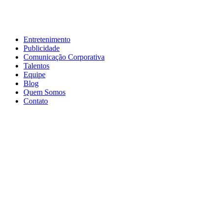
Entretenimento
Publicidade
Comunicação Corporativa
Talentos
Equipe
Blog
Quem Somos
Contato