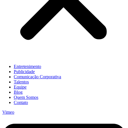
Entretenimento
Publicidade
Comunicação Corporativa
Talentos
Equipe
Blog
Quem Somos
Contato
Vimeo