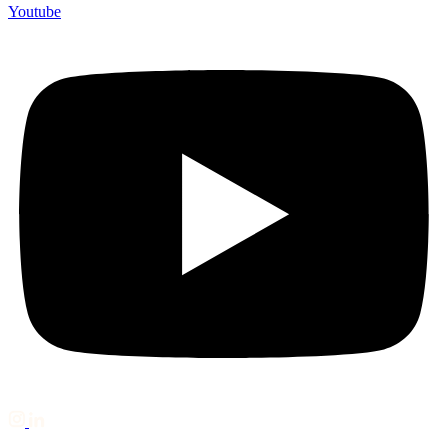
Youtube