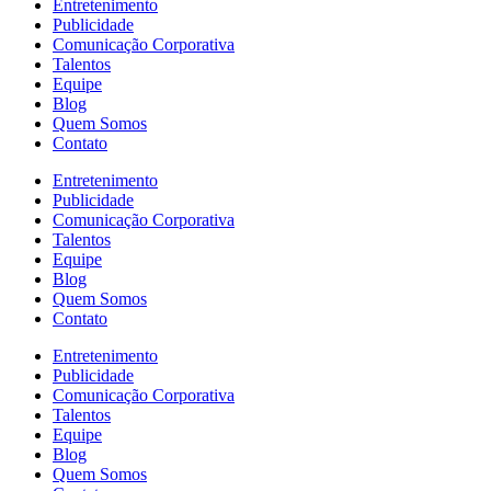
Entretenimento
Publicidade
Comunicação Corporativa
Talentos
Equipe
Blog
Quem Somos
Contato
Entretenimento
Publicidade
Comunicação Corporativa
Talentos
Equipe
Blog
Quem Somos
Contato
Entretenimento
Publicidade
Comunicação Corporativa
Talentos
Equipe
Blog
Quem Somos