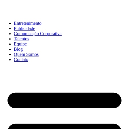
Entretenimento
Publicidade
Comunicação Corporativa
Talentos
Equipe
Blog
Quem Somos
Contato