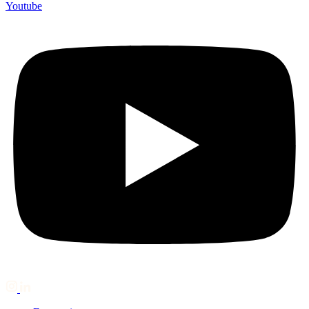
Youtube