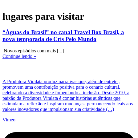
lugares para visitar
“Águas do Brasil” no canal Travel Box Brasil, a
nova temporada de Cris Pelo Mundo
Novos episódios com mais [...]
Continue lendo »
A Produtora Viralata produz narrativas que, além de entreter,
promovem uma contribuição positiva para o cenário cultural,
celebrando a diversidade e fomentando a inclusão. Desde 2010, a
paixão da Produtora Viralata é contar histórias autênticas que
estimulam a reflexão e inspiram mudanças, permanecendo leais aos
valores inovadores que impulsionam sua criatividade (…)
Vimeo