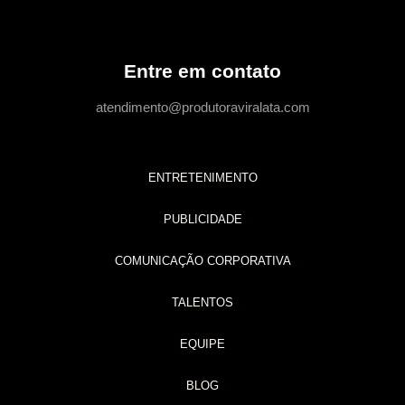
Entre em contato
atendimento@produtoraviralata.com
ENTRETENIMENTO
PUBLICIDADE
COMUNICAÇÃO CORPORATIVA
TALENTOS
EQUIPE
BLOG