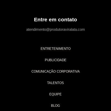
Entre em contato
atendimento@produtoraviralata.com
ENTRETENIMENTO
PUBLICIDADE
COMUNICAÇÃO CORPORATIVA
TALENTOS
EQUIPE
BLOG